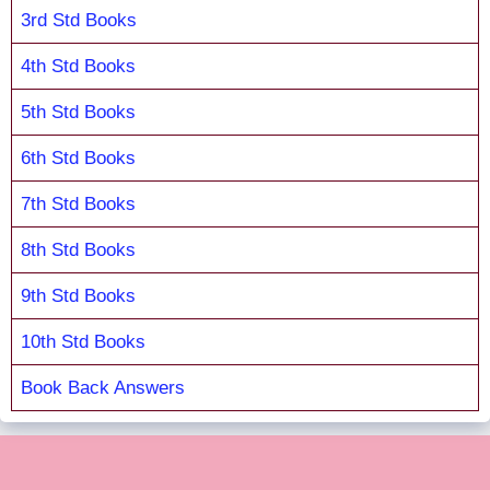
3rd Std Books
4th Std Books
5th Std Books
6th Std Books
7th Std Books
8th Std Books
9th Std Books
10th Std Books
Book Back Answers