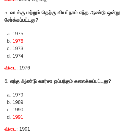
5.
வடக்கு மற்றும் தெற்கு வியட்நாம் எந்த ஆண்டு ஒன்று
சேர்க்கப்பட்டது?
1975
1976
1973
1974
விடை
: 1976
6.
எந்த ஆண்டு வார்சா ஒப்பந்தம் கலைக்கப்பட்டது?
1979
1989
1990
1991
விடை
: 1991