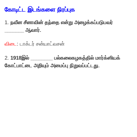
கோடிட்ட இடங்களை நிரப்புக
1.
நவீன சீனாவின் தந்தை என்று அழைக்கப்படுபவர்
_______ ஆவார்.
விடை
: டாக்டர் சன்யாட்வசன்
2.
1918இல் ________ பல்கலைகழகத்தில் மார்க்ஸியக்
கோட்பாட்டை அறியும் அமைப்பு நிறுவப்பட்டது.