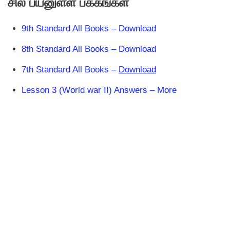
சில பயனுள்ள பக்கங்கள்
9th Standard All Books – Download
8th Standard All Books – Download
7th Standard All Books –
Download
Lesson 3 (World war II) Answers – More