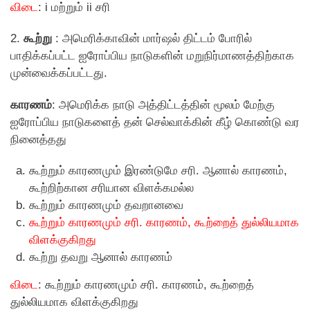
விடை
: i மற்றும் ii சரி
2.
கூற்று
: அமெரிக்காவின் மார்ஷல் திட்டம் போரில்
பாதிக்கப்பட்ட ஐரோப்பிய நாடுகளின் மறுநிர்மாணத்திற்காக
முன்வைக்கப்பட்டது.
காரணம்
: அமெரிக்க நாடு அத்திட்டத்தின் மூலம் மேற்கு
ஐரோப்பிய நாடுகளைத் தன் செல்வாக்கின் கீழ் கொண்டு வர
நினைத்தது
கூற்றும் காரணமும் இரண்டுமே சரி. ஆனால் காரணம்,
கூற்றிற்கான சரியான விளக்கமல்ல
கூற்றும் காரணமும் தவறானவை
கூற்றும் காரணமும் சரி. காரணம், கூற்றைத் துல்லியமாக
விளக்குகிறது
கூற்று தவறு ஆனால் காரணம்
விடை
: கூற்றும் காரணமும் சரி. காரணம், கூற்றைத்
துல்லியமாக விளக்குகிறது