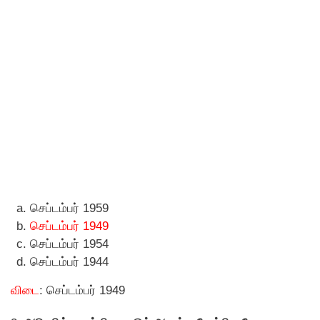
செப்டம்பர் 1959
செப்டம்பர் 1949
செப்டம்பர் 1954
செப்டம்பர் 1944
விடை
: செப்டம்பர் 1949