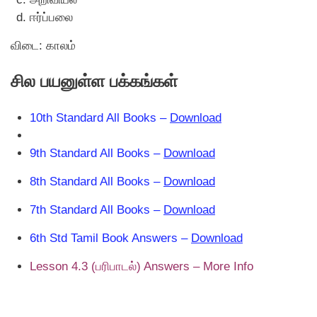
ஈர்ப்பலை
விடை: காலம்
சில பயனுள்ள பக்கங்கள்
10th Standard All Books –
Download
9th Standard All Books –
Download
8th Standard All Books –
Download
7th Standard All Books –
Download
6th Std Tamil Book Answers –
Download
Lesson 4.3 (பரிபாடல்) Answers – More Info