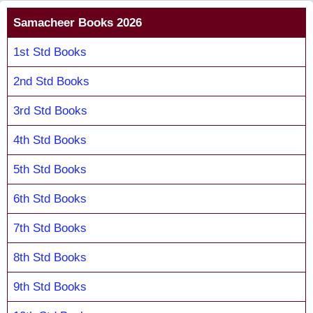
Samacheer Books 2026
1st Std Books
2nd Std Books
3rd Std Books
4th Std Books
5th Std Books
6th Std Books
7th Std Books
8th Std Books
9th Std Books