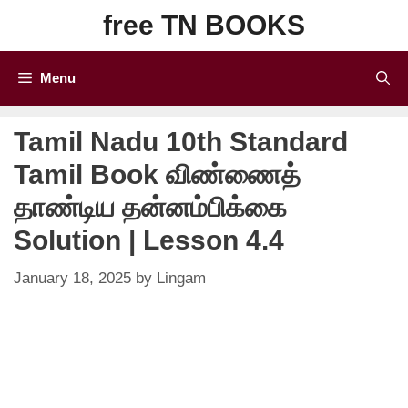
Skip
free TN BOOKS
to
content
Menu
Tamil Nadu 10th Standard
Tamil Book விண்ணைத்
தாண்டிய தன்னம்பிக்கை
Solution | Lesson 4.4
January 18, 2025
by
Lingam