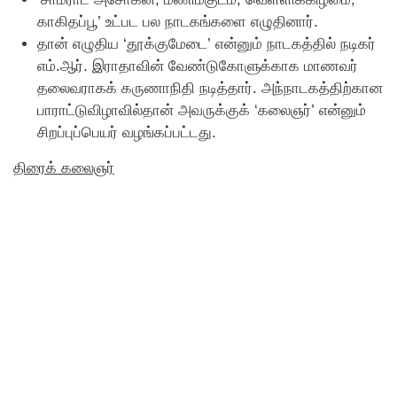
காகிதப்பூ’ உட்பட பல நாடகங்களை எழுதினார்.
தான் எழுதிய ‘தூக்குமேடை’ என்னும் நாடகத்தில் நடிகர்
எம்.ஆர். இராதாவின் வேண்டுகோளுக்காக மாணவர்
தலைவராகக் கருணாநிதி நடித்தார். அந்நாடகத்திற்கான
பாராட்டுவிழாவில்தான் அவருக்குக் ‘கலைஞர்’ என்னும்
சிறப்புப்பெயர் வழங்கப்பட்டது.
திரைக் கலைஞர்