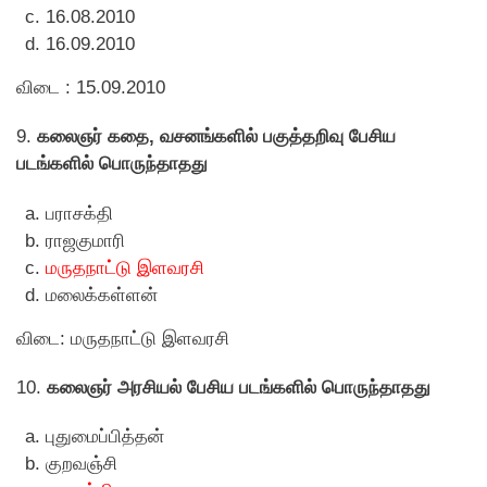
16.08.2010
16.09.2010
விடை : 15.09.2010
9.
கலைஞர் கதை, வசனங்களில் பகுத்தறிவு பேசிய
படங்களில் பொருந்தாதது
பராசக்தி
ராஜகுமாரி
மருதநாட்டு இளவரசி
மலைக்கள்ளன்
விடை: மருதநாட்டு இளவரசி
10.
கலைஞர் அரசியல் பேசிய படங்களில் பொருந்தாதது
புதுமைப்பித்தன்
குறவஞ்சி