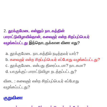
2.
தூக்குமேடை என்னும் நாடகத்தின்
பாராட்டுவிழாவில்தான், கலைஞர் என்ற சிறப்புப்பெயர்
வழங்கப்பட்டது
இத்தொடருக்கான வினா எது?
தூக்குமேடை நாடகத்தில் நடித்தவர் யார்?
கலைஞர் என்ற சிறப்புப்பெயர் எப்போது வழங்கப்பட்டது?
தூக்குமேடை என்பது திரைப்படமா? நாடகமா?
யாருக்குப் பாராட்டுவிழா நடத்தப்பட்டது?
விடை : கலைஞர் என்ற சிறப்புப்பெயர் எப்போது
வழங்கப்பட்டது?
குறுவினா