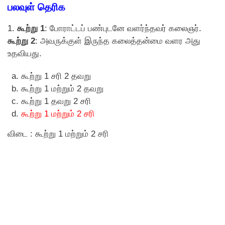
பலவுள் தெரிக
1.
கூற்று 1
: போராட்டப் பண்புடனே வளர்ந்தவர் கலைஞர்.
கூற்று 2
: அவருக்குள் இருந்த கலைத்தன்மை வளர அது
உதவியது.
கூற்று 1 சரி 2 தவறு
கூற்று 1 மற்றும் 2 தவறு
கூற்று 1 தவறு 2 சரி
கூற்று 1 மற்றும் 2 சரி
விடை : கூற்று 1 மற்றும் 2 சரி