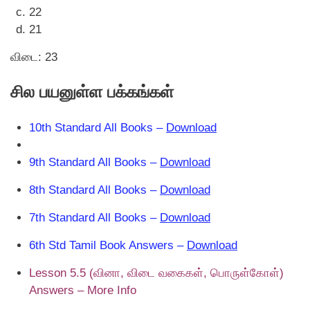
22
21
விடை: 23
சில பயனுள்ள பக்கங்கள்
10th Standard All Books –
Download
9th Standard All Books –
Download
8th Standard All Books –
Download
7th Standard All Books –
Download
6th Std Tamil Book Answers –
Download
Lesson 5.5 (வினா, விடை வகைகள், பொருள்கோள்)
Answers – More Info