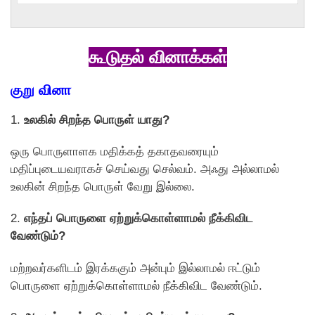
கூடுதல் வினாக்கள்
குறு வினா
1.
உலகில் சிறந்த பொருள் யாது?
ஒரு பொருளாளக மதிக்கத் தகாதவரையும்
மதிப்புடையவராகச் செய்வது செல்வம். அஃது அல்லாமல்
உலகின் சிறந்த பொருள் வேறு இல்லை.
2.
எந்தப் பொருளை ஏற்றுக்கொள்ளாமல் நீக்கிவிட
வேண்டும்?
மற்றவர்களிடம் இரக்ககும் அன்பும் இல்லாமல் ஈட்டும்
பொருளை ஏற்றுக்கொள்ளாமல் நீக்கிவிட வேண்டும்.