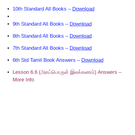
10th Standard All Books –
Download
9th Standard All Books –
Download
8th Standard All Books –
Download
7th Standard All Books –
Download
6th Std Tamil Book Answers –
Download
Lesson 6.6 (அகப்பொருள் இலக்கணம்) Answers –
More Info