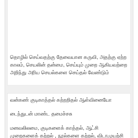
தொழில் செய்வதற்கு தேவையான கருவி, அதற்கு ஏற்ற
காலம், செயலின் தன்மை, செய்யும் முறை ஆகியவற்றை
அறிந்து அரிய செயல்களை செய்தல் வேண்டும்
வன்கண் குடிகாத்தல் கற்றறிதல் ஆள்வினையோ
டைந்துடன் மாண்ட தமைச்சசு
மனவலிலமை, குடிகளைக் காத்தல், ஆட்சி
முறைகளைக் கற்றல் , நூல்களை கற்றல், விடாமுயற்சி