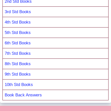
2nd Std Books
3rd Std Books
4th Std Books
5th Std Books
6th Std Books
7th Std Books
8th Std Books
9th Std Books
10th Std Books
Book Back Answers