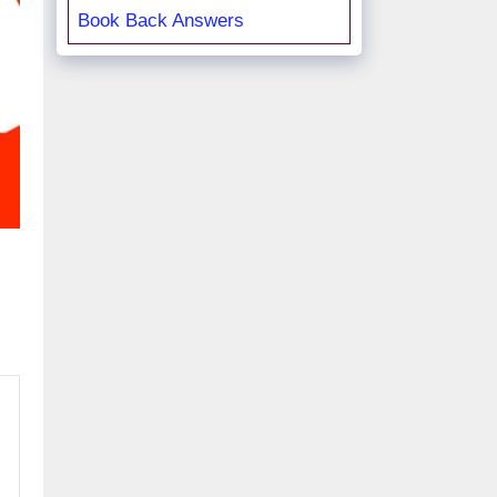
Book Back Answers