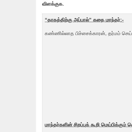
விளக்குக.
“தாகத்திற்கு அப்பால்” கதை மாந்தர்:-
கண்ணில்லாத பிச்சைக்காரன், தர்மம் செய
மாந்தர்களின் சிறப்புக் கூறி மெய்பிக்கும் ச