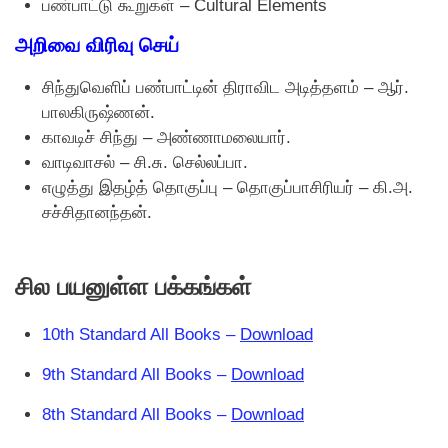
பண்பாட்டு கூறுகள் – Cultural Elements
அறிவை விரிவு செய்
சிந்துவெளிப் பண்பாட்டின் திராவிட அடித்தளம் – ஆர்.
பாலகிருஷ்ணன்.
காவடிச் சிந்து – அண்ணாமலையார்.
வாடிவாசல் – சி.சு. செல்லப்பா.
எழுத்து இதழ்த் தொகுப்பு – தொகுப்பாசிரியர் – கி.அ.
சச்சிதானந்தன்.
சில பயனுள்ள பக்கங்கள்
10th Standard All Books –
Download
9th Standard All Books –
Download
8th Standard All Books –
Download