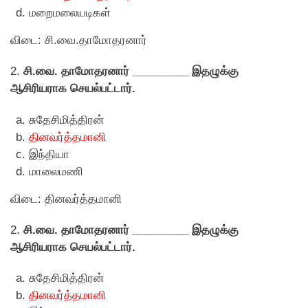
மறைமலையடிகள்
விடை: சி.வை.தாமோதரனார்
2.
சி.வை. தாமோதரனார் _________ இதழுக்கு
ஆசிரியராக செயல்பட்டார்.
சுதேசிமித்திரன்
தினவர்த்தமானி
இந்தியா
மாலைமணி
விடை: தினவர்த்தமானி
2.
சி.வை. தாமோதரனார் _________ இதழுக்கு
ஆசிரியராக செயல்பட்டார்.
சுதேசிமித்திரன்
தினவர்த்தமானி