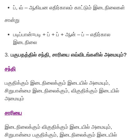
ப், வ் – ஆகியன எதிர்காலம் காட்டும் இடைநிலைகள்
சான்று
படிப்பான்=படி + ப் + ப் + ஆன் – ப் – எதிர்கால
இடைநிலை
3.
பகுபதத்தில் சந்தி, சாரியை எவ்விடங்களில் அமையும்?
சந்தி
பகுதிக்கும் இடைநிலைக்கும் இடையில் அமையும்,
சிறுபான்மை இடைநிலைக்கும், விகுதிக்கும் இடையில்
அமையும்
சாரியை
இடைநிலைக்கும் விகுதிக்கும் இடையில் அமையும்,
சிறுபான்மை பகுதிக்கும், இடைநிலைக்கும் இடையில்