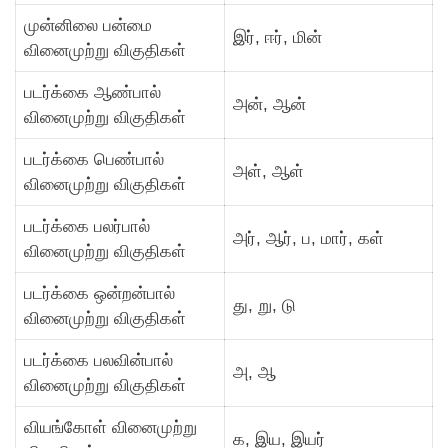
முன்னிலை பன்மை
இர், ஈர், மின்
வினைமுற்று விகுதிகள்
படர்க்கை ஆண்பால்
அன், ஆன்
வினைமுற்று விகுதிகள்
படர்க்கை பெண்பால்
அள், ஆள்
வினைமுற்று விகுதிகள்
படர்க்கை பலர்பால்
அர், ஆர், ப, மார், கள்
வினைமுற்று விகுதிகள்
படர்க்கை ஒன்றன்பால்
து, று, டு
வினைமுற்று விகுதிகள்
படர்க்கை பலவின்பால்
அ, ஆ
வினைமுற்று விகுதிகள்
வியங்கோள் வினைமுற்று
க, இய, இயர்