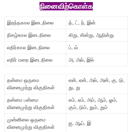
நினைவிற்கொள்க
இறந்தகால இடைநிலை
த், ட், ற், இன்
நிகழ்கால இடைநிலை
கிறு, கின்று, ஆநின்று
எதிர்கால இடைநிலை
ப், வ்
எதிர் மறை இடைநிலை
அ, அல், இல்
தன்மை ஒருமை
என், ஏன், அல், அன், கு, டு,
வினைமுற்று விகுதிகள்
து, று
தன்மை பன்மை
எம், ஏம், அம், ஆம், ஓம்,
வினைமுற்று விகுதிகள்
கும், டும், தும், றும்
முன்னிலை ஒருமை
ஐ, ஆய், இ
வினைமுற்று விகுதிகள்