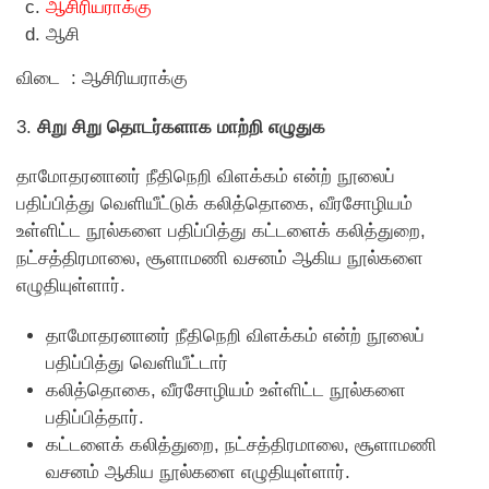
ஆசிரியராக்கு
ஆசி
விடை : ஆசிரியராக்கு
3.
சிறு சிறு தொடர்களாக மாற்றி எழுதுக
தாமோதரனானர் நீதிநெறி விளக்கம் என்ற் நூலைப்
பதிப்பித்து வெளியீட்டுக் கலித்தொகை, வீரசோழியம்
உள்ளிட்ட நூல்களை பதிப்பித்து கட்டளைக் கலித்துறை,
நட்சத்திரமாலை, சூளாமணி வசனம் ஆகிய நூல்களை
எழுதியுள்ளார்.
தாமோதரனானர் நீதிநெறி விளக்கம் என்ற் நூலைப்
பதிப்பித்து வெளியீட்டார்
கலித்தொகை, வீரசோழியம் உள்ளிட்ட நூல்களை
பதிப்பித்தார்.
கட்டளைக் கலித்துறை, நட்சத்திரமாலை, சூளாமணி
வசனம் ஆகிய நூல்களை எழுதியுள்ளார்.