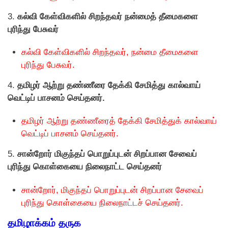
3.
கல்வி கேள்விகளில் சிறந்தவர் நன்மைத் தீமைகளை
புரிந்து பேசுவர்
கல்வி கேள்விகளில் சிறந்தவர், நன்மை தீமைகளை
புரிந்து பேசுவர்.
4.
தமிழர் ஆற்று தண்ணீரை தேக்கி சேமித்து கால்வாய்
வெட்டிப் பாசனம் செய்தனர்.
தமிழர் ஆற்று தண்ணீரைத் தேக்கி சேமித்துக் கால்வாய்
வெட்டிப் பாசனம் செய்தனர்.
5.
சான்றோர் மிகுந்தப் பொறுப்புடன் சிறப்பான சேவைப்
புரிந்து கொள்கையை நிலைநாட்ட செய்தனர்
சான்றோர், மிகுந்தப் பொறுப்புடன் சிறப்பான சேவைப்
புரிந்து கொள்கையை நிலைநாட்டச் செய்தனர்.
தமிழாக்கம் தருக