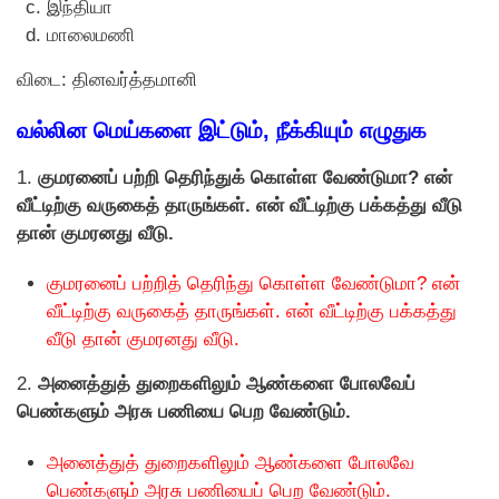
இந்தியா
மாலைமணி
விடை: தினவர்த்தமானி
வல்லின மெய்களை இட்டும், நீக்கியும் எழுதுக
1.
குமரனைப் பற்றி தெரிந்துக் கொள்ள வேண்டுமா? என்
வீட்டிற்கு வருகைத் தாருங்கள். என் வீட்டிற்கு பக்கத்து வீடு
தான் குமரனது வீடு.
குமரனைப் பற்றித் தெரிந்து கொள்ள வேண்டுமா? என்
வீட்டிற்கு வருகைத் தாருங்கள். என் வீட்டிற்கு பக்கத்து
வீடு தான் குமரனது வீடு.
2.
அனைத்துத் துறைகளிலும் ஆண்களை போலவேப்
பெண்களும் அரசு பணியை பெற வேண்டும்.
அனைத்துத் துறைகளிலும் ஆண்களை போலவே
பெண்களும் அரசு பணியைப் பெற வேண்டும்.