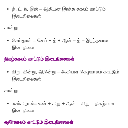
த், ட், ற், இன் – ஆகியன இறந்த காலம் காட்டும்
இடைநிலைகள்
சான்று
செய்தான் = செய் + த் + ஆன் – த் – இறந்தகால
இடைநிலை
நிகழ்காலம் காட்டும் இடைநிலைகள்
கிறு, கின்று, ஆநின்று – ஆகியன நிகழ்காலம் காட்டும்
இடைநிலைகள்
சான்று
உண்கிறான்= உண் + கிறு + ஆன் – கிறு – நிகழ்கால
இடைநிலை
எதிர்காலம் காட்டும் இடைநிலைகள்