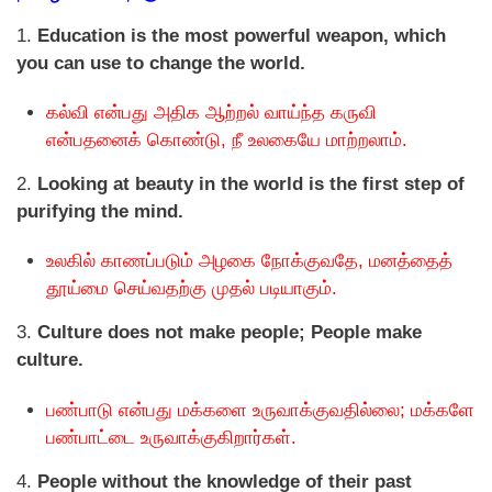
1.
Education is the most powerful weapon, which
you can use to change the world.
கல்வி என்பது அதிக ஆற்றல் வாய்ந்த கருவி
என்பதனைக் கொண்டு, நீ உலகையே மாற்றலாம்.
2.
Looking at beauty in the world is the first step of
purifying the mind.
உலகில் காணப்படும் அழகை நோக்குவதே, மனத்தைத்
தூய்மை செய்வதற்கு முதல் படியாகும்.
3.
Culture does not make people; People make
culture.
பண்பாடு என்பது மக்களை உருவாக்குவதில்லை; மக்களே
பண்பாட்டை உருவாக்குகிறார்கள்.
4.
People without the knowledge of their past