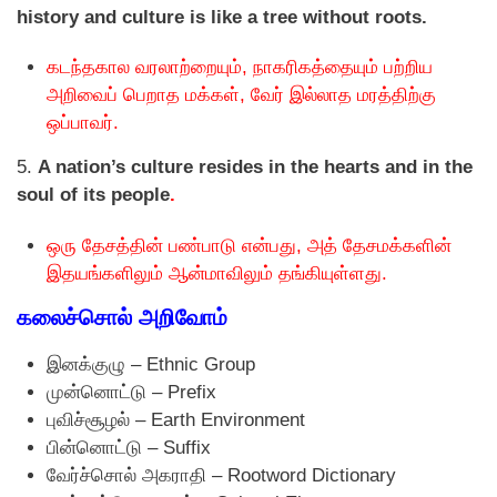
history and culture is like a tree without roots.
கடந்தகால வரலாற்றையும், நாகரிகத்தையும் பற்றிய
அறிவைப் பெறாத மக்கள், வேர் இல்லாத மரத்திற்கு
ஒப்பாவர்.
5.
A nation’s culture resides in the hearts and in the
soul of its people
.
ஒரு தேசத்தின் பண்பாடு என்பது, அத் தேசமக்களின்
இதயங்களிலும் ஆன்மாவிலும் தங்கியுள்ளது.
கலைச்சொல் அறிவோம்
இனக்குழு – Ethnic Group
முன்னொட்டு – Prefix
புவிச்சூழல் – Earth Environment
பின்னொட்டு – Suffix
வேர்ச்சொல் அகராதி – Rootword Dictionary