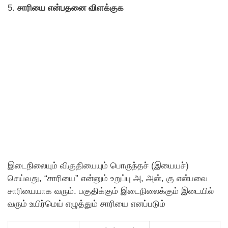
5.
சாரியை என்பதனை விளக்குக
இடைநிலையும் விகுதியையும் பொருந்தச் (இயையச்)
செய்வது, “சாரியை” என்னும் உறுப்பு அ, அன், கு என்பவை
சாரியையாக வரும். பகுதிக்கும் இடைநிலைக்கும் இடையில்
வரும் உயிர்மெய் எழுத்தும் சாரியை எனப்படும்