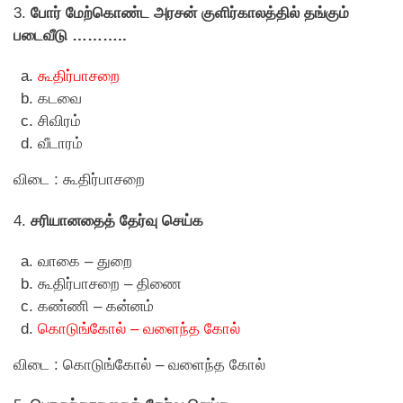
3.
போர் மேற்கொண்ட அரசன் குளிர்காலத்தில் தங்கும்
படைவீடு ………..
கூதிர்பாசறை
கடவை
சிவிரம்
வீடாரம்
விடை : கூதிர்பாசறை
4.
சரியானதைத் தேர்வு செய்க
வாகை – துறை
கூதிர்பாசறை – திணை
கண்ணி – கன்னம்
கொடுங்கோல் – வளைந்த கோல்
விடை : கொடுங்கோல் – வளைந்த கோல்