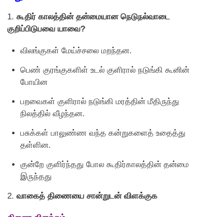
1.
கூதிர் காலத்தின் தன்மையான நெடுநல்வாடை
குறிப்பிடுபவை யாவை?
விலங்குகள் மேய்ச்சலை மறந்தன.
பெண் குரங்குகளிள் உடல் குளிரால் நடுங்கி கூனின்
போயின
பறவைகள் குளிரால் நடுங்கி மரத்தின் மீதிருந்து
நிலத்தில் வீழந்தன.
பசுக்கள் பாலுண்ண வந்த கன்றுகளைத் உதைத்து
தள்ளின.
குன்றே குளிர்ந்தது போல கூதிர்காலத்தின் தன்மை
இருந்தது
2.
வாகைத் திணையை சான்றுடன் விளக்குக