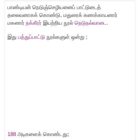
பாண்டியன் நெடுஞ்செழியனைப் பாட்டுடைத்
தலைவனாகக் கொண்டு, மதுரைக் கணக்காயனார்
மகனார்
நக்கீரர்
இயற்றிய நூல்
நெடுநல்வாடை
.
இது
பத்துப்பாட்டு
நூல்களுள் ஒன்று ;
188
அடிகளைக் கொண்டது;