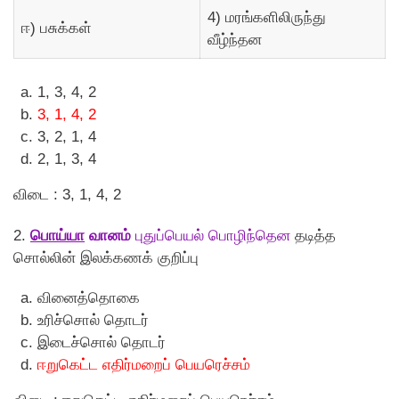
4) மரங்களிலிருந்து
ஈ) பசுக்கள்
வீழ்ந்தன
1, 3, 4, 2
3, 1, 4, 2
3, 2, 1, 4
2, 1, 3, 4
விடை : 3, 1, 4, 2
2.
பொய்யா
வானம்
புதுப்பெயல் பொழிந்தென
தடித்த
சொல்லின் இலக்கணக் குறிப்பு
வினைத்தொகை
உரிச்சொல் தொடர்
இடைச்சொல் தொடர்
ஈறுகெட்ட எதிர்மறைப் பெயரெச்சம்