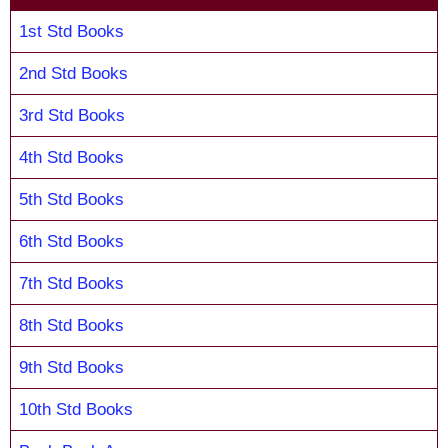
1st Std Books
2nd Std Books
3rd Std Books
4th Std Books
5th Std Books
6th Std Books
7th Std Books
8th Std Books
9th Std Books
10th Std Books