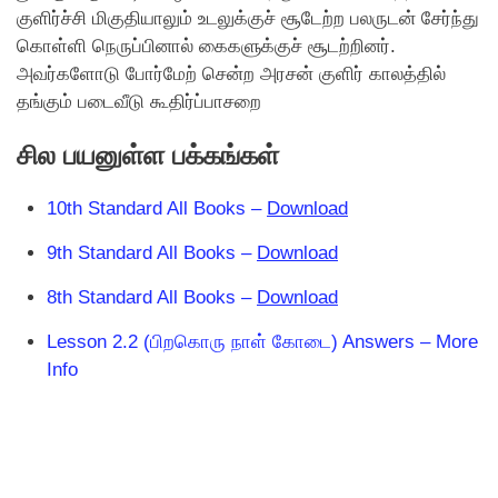
குளிர்ச்சி மிகுதியாலும் உடலுக்குச் சூடேற்ற பலருடன் சேர்ந்து
கொள்ளி நெருப்பினால் கைகளுக்குச் சூடற்றினர்.
அவர்களோடு போர்மேற் சென்ற அரசன் குளிர் காலத்தில்
தங்கும் படைவீடு கூதிர்ப்பாசறை
சில பயனுள்ள பக்கங்கள்
10th Standard All Books –
Download
9th Standard All Books –
Download
8th Standard All Books –
Download
Lesson 2.2 (பிறகொரு நாள் காேடை) Answers – More
Info