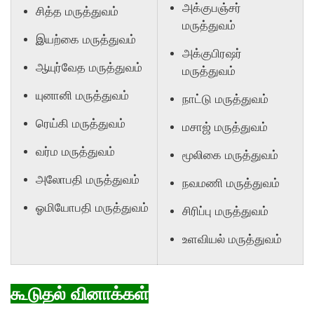
அக்குபஞ்சர்
சித்த மருத்துவம்
மருத்துவம்
இயற்கை மருத்துவம்
அக்குபிரஷர்
ஆயுர்வேத மருத்துவம்
மருத்துவம்
யுனானி மருத்துவம்
நாட்டு மருத்துவம்
ரெய்கி மருத்துவம்
மசாஜ் மருத்துவம்
வர்ம மருத்துவம்
மூலிகை மருத்துவம்
அலோபதி மருத்துவம்
நவமணி மருத்துவம்
ஓமியோபதி மருத்துவம்
சிரிப்பு மருத்துவம்
உளவியல் மருத்துவம்
கூடுதல் வினாக்கள்