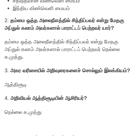
சதீஷ்தவான் விண்வெளி மையம்
இந்திய விண்வெளி மையம்
2.
தம்மை ஒத்த அலைநீளத்தில் சிந்திப்பவர் என்று மேதகு
அப்துல் கலாம் அவர்களால் பாராட்டப் பெற்றவர் யார்?
தம்மை ஒத்த அலைநீளத்தில் சிந்திப்பவர் என்று மேதகு
அப்துல் கலாம் அவர்களால் பாராட்டப் பெற்றவர் நெல்லை
சு.முத்து.
3.
அகர வரிசையில் அறிவுரைகளைச் சொல்லும் இலக்கியம்?
ஆத்திசூடி
4.
அறிவியல் ஆத்திசூடியின் ஆசிரியர்?
நெல்லை சு.முத்து