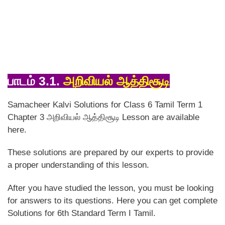
பாடம் 3.1.
அறிவியல் ஆத்திசூடி
Samacheer Kalvi Solutions for Class 6 Tamil Term 1
Chapter 3 அறிவியல் ஆத்திசூடி Lesson are available
here.
These solutions are prepared by our experts to provide
a proper understanding of this lesson.
After you have studied the lesson, you must be looking
for answers to its questions. Here you can get complete
Solutions for 6th Standard Term I Tamil.