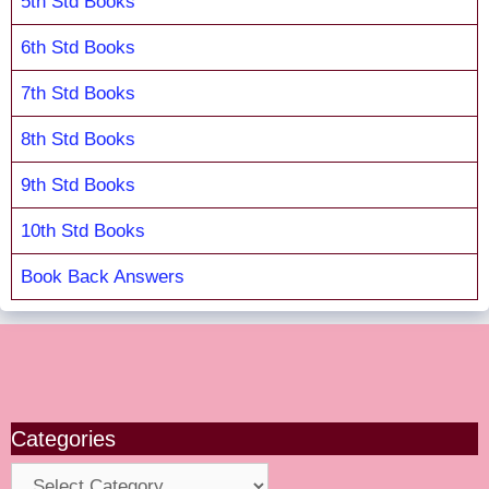
5th Std Books
6th Std Books
7th Std Books
8th Std Books
9th Std Books
10th Std Books
Book Back Answers
Categories
Categories