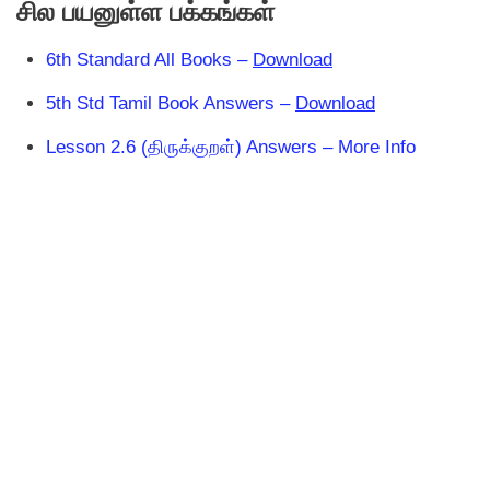
சில பயனுள்ள பக்கங்கள்
6th Standard All Books –
Download
5th Std Tamil Book Answers –
Download
Lesson 2.6 (திருக்குறள்) Answers – More Info