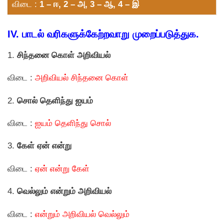
விடை :
1 – ஈ, 2 – அ, 3 – ஆ, 4 – இ
IV. பாடல் வரிகளுக்கேற்றவாறு முறைப்படுத்துக.
1.
சிந்தனை கொள் அறிவியல்
விடை :
அறிவியல் சிந்தனை கொள்
2.
சொல் தெளிந்து ஐயம்
விடை :
ஐயம் தெளிந்து சொல்
3.
கேள் ஏன் என்று
விடை :
ஏன் என்று கேள்
4.
வெல்லும் என்றும் அறிவியல்
விடை :
என்றும் அறிவியல் வெல்லும்