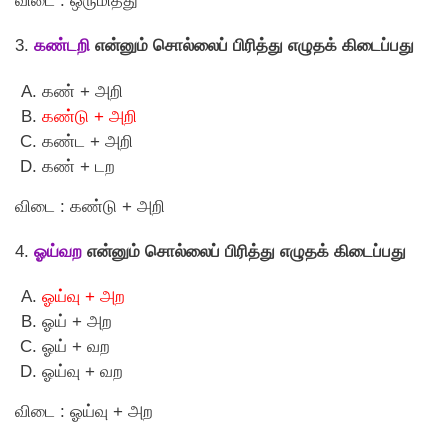
விடை : ஒருமித்து
3.
கண்டறி
என்னும் சொல்லைப் பிரித்து எழுதக் கிடைப்பது
கண் + அறி
கண்டு + அறி
கண்ட + அறி
கண் + டற
விடை : கண்டு + அறி
4.
ஓய்வற
என்னும் சொல்லைப் பிரித்து எழுதக் கிடைப்பது
ஓய்வு + அற
ஓய் + அற
ஓய் + வற
ஓய்வு + வற
விடை : ஓய்வு + அற