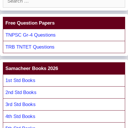
for:
Free Question Papers
TNPSC Gr-4 Questions
TRB TNTET Questions
Samacheer Books 2026
1st Std Books
2nd Std Books
3rd Std Books
4th Std Books