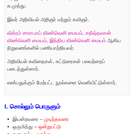
சு.முத்து.
இவர் அறிவியல் அறிஞர் மற்றும் கவிஞர்.
விக்ரம் சாராபாய் விண்வெளி மையம், சதீஷ்தவான்
விண்வெளி மையம், இந்திய விண்வெளி மையம்
ஆகிய
நிறுவனங்களில் பணியாற்றியவர்.
அறிவியல் கவிதைகள், கட்டுரைகள் பலவற்றைப்
படைத்துள்ளார்.
எண்பதுக்கும் மேற்பட்ட நூல்களை வெளியிட்டுள்ளார்.
I. சொல்லும் பொருளும்
இயன்றவரை –
முடிந்தவரை
ஒருமித்து –
ஒன்றுபட்டு