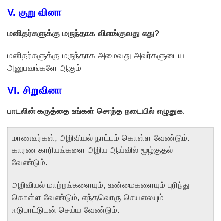
V. குறு வினா
மனிதர்களுக்கு மருந்தாக விளங்குவது எது?
மனிதர்களுக்கு மருந்தாக அமைவது அவர்களுடைய
அனுபவங்களே ஆகும்
VI. சிறுவினா
பாடலின் கருத்தை உங்கள் சொந்த நடையில் எழுதுக.
மாணவர்கள், அறிவியல் நாட்டம் கொள்ள வேண்டும்.
காரண காரியங்களை அறிய ஆய்வில் மூழ்குதல்
வேண்டும்.
அறிவியல் மாற்றங்களையும், உண்மைகளையும் புரிந்து
கொள்ள வேண்டும், எந்தவொரு செயலையும்
ஈடுபாட்டுடன் செய்ய வேண்டும்.