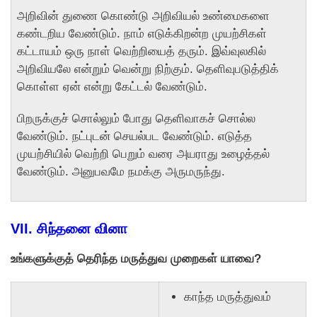
அறிவின் துணை கொண்டு அறிவியல் உண்மைகளை
கண்டறிய வேண்டும். நாம் எடுக்கிறன்ற முயற்சிகள்
கட்டாயம் ஒரு நாள் வெற்றியைத் தரும். இவ்வுலகில்
அறிவியலே என்றும் வென்று நிற்கும். தெளிவுபடுத்திக்
கொள்ள ஏன் என்று கேட்டல் வேண்டும்.
பிறருக்குச் சொல்லும் போது தெளிவாகச் சொல்ல
வேண்டும். நட்புடன் செயல்பட வேண்டும். எடுத்த
முயற்சியில் வெற்றி பெறும் வரை அயராது உழைத்தல்
வேண்டும். அனுபவமே நமக்கு அருமருந்து.
VII. சிந்தனை வினா
உங்களுக்குத் தெரிந்த மருத்துவ முறைகள் யாவை?
காந்த மருத்துவம்