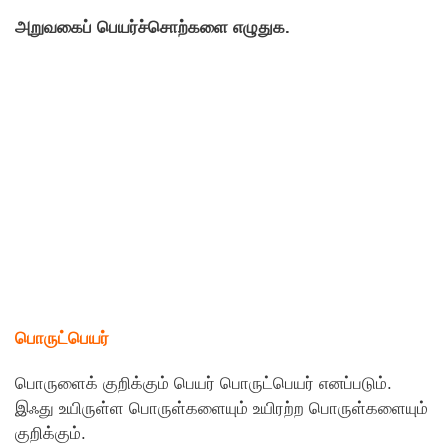
அறுவகைப் பெயர்ச்சொற்களை எழுதுக.
பொருட்பெயர்
பொருளைக் குறிக்கும் பெயர் பொருட்பெயர் எனப்படும்.
இஃது உயிருள்ள பொருள்களையும் உயிரற்ற பொருள்களையும்
குறிக்கும்.