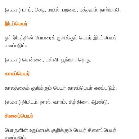
(எ.கா.) மரம், செடி, மயில், பறவை, புத்தகம், நாற்காலி.
இடப்பெயர்
ஓர் இடத்தின் பெயரைக் குறிக்கும் பெயர் இடப்பெயர்
எனப்படும்.
(எ.கா.) சென்னை, பள்ளி, பூங்கா, தெரு.
காலப்பெயர்
காலத்தைக் குறிக்கும் பெயர் காலப்பெயர் எனப்படும்.
(எ.கா.) நிமிடம், நாள், வாரம், சித்திரை, ஆண்டு.
சினைப்பெயர்
பொருளின் உறுப்பைக் குறிக்கும் பெயர் சினைப்பெயர்
எனப்படும்.