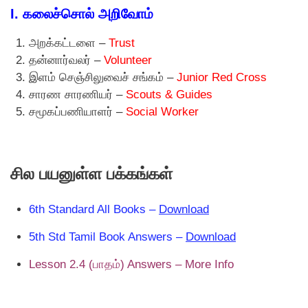
I. கலைச்சாெல் அறிவாேம்
அறக்கட்டளை –
Trust
தன்னார்வலர் –
Volunteer
இளம் செஞ்சிலுவைச் சங்கம் –
Junior Red Cross
சாரண சாரணியர் –
Scouts & Guides
சமூகப்பணியாளர் –
Social Worker
சில பயனுள்ள பக்கங்கள்
6th Standard All Books –
Download
5th Std Tamil Book Answers –
Download
Lesson 2.4 (பாதம்) Answers – More Info