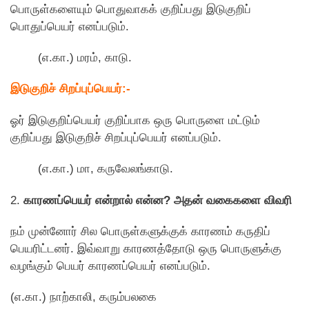
பொருள்களையும் பொதுவாகக் குறிப்பது இடுகுறிப்
பொதுப்பெயர் எனப்படும்.
(எ.கா.) மரம், காடு.
இடுகுறிச் சிறப்புப்பெயர்:-
ஓர் இடுகுறிப்பெயர் குறிப்பாக ஒரு பொருளை மட்டும்
குறிப்பது இடுகுறிச் சிறப்புப்பெயர் எனப்படும்.
(எ.கா.) மா, கருவேலங்காடு.
2.
காரணப்பெயர் என்றால் என்ன? அதன் வகைகளை விவரி
நம் முன்னோர் சில பொருள்களுக்குக் காரணம் கருதிப்
பெயரிட்டனர். இவ்வாறு காரணத்தோடு ஒரு பொருளுக்கு
வழங்கும் பெயர் காரணப்பெயர் எனப்படும்.
(எ.கா.) நாற்காலி, கரும்பலகை