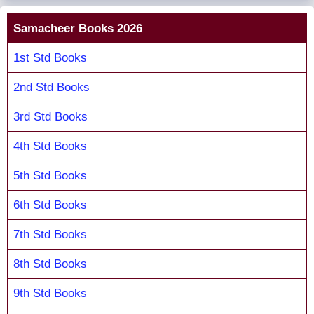
Samacheer Books 2026
1st Std Books
2nd Std Books
3rd Std Books
4th Std Books
5th Std Books
6th Std Books
7th Std Books
8th Std Books
9th Std Books