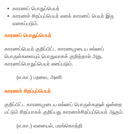
காரணப் பொதுப்பெயர்
காரணச் சிறப்புப்பெயர் எனக் காரணப் பெயர் இரு
வகைப்படும்.
காரணப் பொதுப்பெயர்
காரணப்பெயர் குறிப்பிட்ட காரணமுடைய எல்லாப்
பொருள்களையும் பொதுவாகக் குறித்தால் அது,
காரணப்பொதுப்பெயர் எனப்படும்.
(எ.கா.) பறவை, அணி
காரணச் சிறப்புப்பெயர்
குறிப்பிட்ட காரணமுடைய எல்லாப் பொருள்களுள் ஒன்றை
மட்டும் சிறப்பாகக் குறிப்பது காரணச்சிறப்புப்பெயர் ஆகும்.
(எ.கா.) வளையல், மரங்கொத்தி