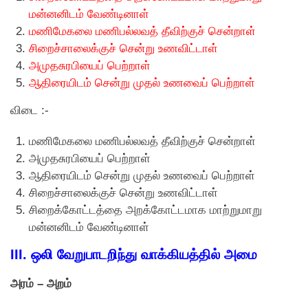
மன்னனிடம் வேண்டினாள்
மணிமேகலை மணிபல்லவத் தீவிற்குச் சென்றாள்
சிறைச்சாலைக்குச் சென்று உணவிட்டாள்
அமுதசுரபியைப் பெற்றாள்
ஆதிரையிடம் சென்று முதல் உணவைப் பெற்றாள்
விடை :-
மணிமேகலை மணிபல்லவத் தீவிற்குச் சென்றாள்
அமுதசுரபியைப் பெற்றாள்
ஆதிரையிடம் சென்று முதல் உணவைப் பெற்றாள்
சிறைச்சாலைக்குச் சென்று உணவிட்டாள்
சிறைக்கோட்டத்தை அறக்கோட்டமாக மாற்றுமாறு
மன்னனிடம் வேண்டினாள்
III. ஒலி வேறுபாடறிந்து வாக்கியத்தில் அமை
அரம் – அறம்