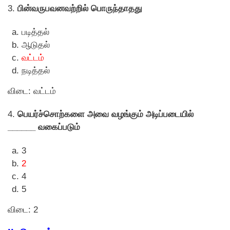
3.
பின்வருபவனவற்றில் பொருந்தாதது
படித்தல்
ஆடுதல்
வட்டம்
நடித்தல்
விடை: வட்டம்
4.
பெயர்ச்சொற்களை அவை வழங்கும் அடிப்படையில்
______ வகைப்படும்
3
2
4
5
விடை: 2