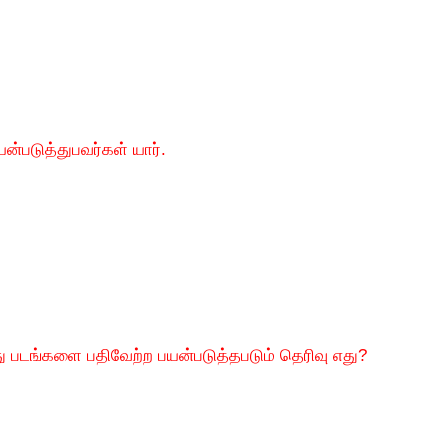
படுத்துபவர்கள் யார்.
 படங்களை பதிவேற்ற பயன்படுத்தபடும் தெரிவு எது?