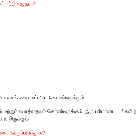
ள் பற்றி எழுதுக?
பரிமாணங்களை மட்டுமே கொண்டிருக்கும்
 மற்றும் உயரத்தையும் கொண்டிருக்கும். இரு பரிமாண படங்கள் ந
ால இருக்கும்
களை வேறுப்படுத்துக?