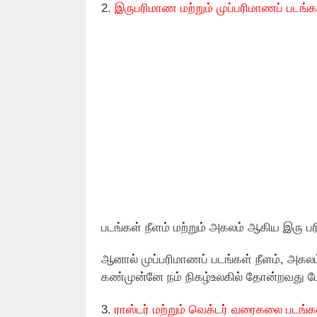
2.
இருபரிமாண மற்றும் முப்பரிமாணப் படங்க
படங்கள் நீளம் மற்றும் அகலம் ஆகிய இரு 
ஆனால் முப்பரிமாணப் படங்கள் நீளம், அகலம்
கண்முன்னே நம் நிகழ்உலகில் தோன்றவது பே
3.
ராஸ்டர் மற்றும் வெக்டர் வரைகலை படங்