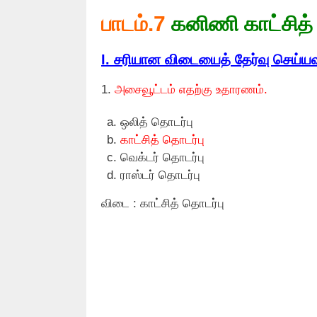
பாடம்.7
கனிணி காட்சித் 
I. சரியான விடையைத் தேர்வு செய்யவு
1.
அசைவூட்டம் எதற்கு உதாரணம்.
ஒலித் தொடர்பு
காட்சித் தொடர்பு
வெக்டர் தொடர்பு
ராஸ்டர் தொடர்பு
விடை : காட்சித் தொடர்பு