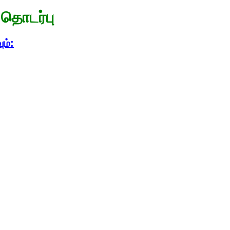
தொடர்பு
ம்: