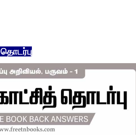
தொடர்பு