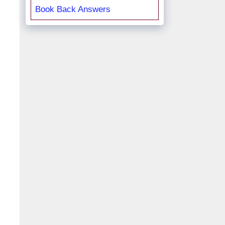
Book Back Answers