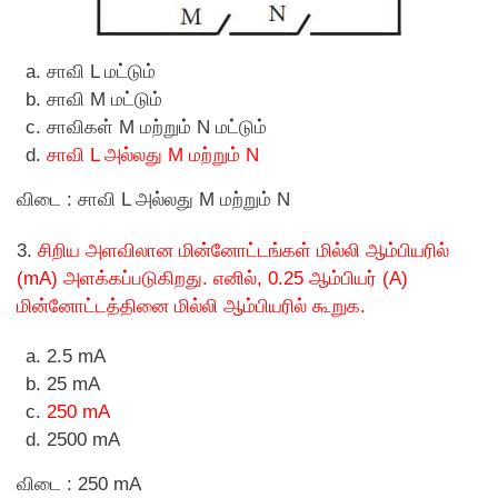
சாவி L மட்டும்
சாவி M மட்டும்
சாவிகள் M மற்றும் N மட்டும்
சாவி L அல்லது M மற்றும் N
விடை : சாவி L அல்லது M மற்றும் N
3.
சிறிய அளவிலான மின்னோட்டங்கள் மில்லி ஆம்பியரில்
(mA) அளக்கப்படுகிறது. எனில், 0.25 ஆம்பியர் (A)
மின்னோட்டத்தினை மில்லி ஆம்பியரில் கூறுக.
2.5 mA
25 mA
250 mA
2500 mA
விடை : 250 mA