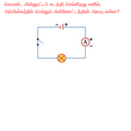
கொண்ட மின்னூட்டம் கடத்தி செல்கிறது எனில்,
அம்மின்சுற்றில் செல்லும் மின்னோட்டத்தின் அளவு என்ன?