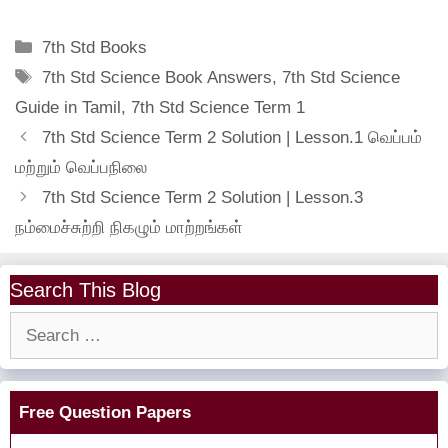
Categories
7th Std Books
Tags
7th Std Science Book Answers
,
7th Std Science
Guide in Tamil
,
7th Std Science Term 1
7th Std Science Term 2 Solution | Lesson.1 வெப்பம்
மற்றும் வெப்பநிலை
7th Std Science Term 2 Solution | Lesson.3
நம்மைச்சுற்றி நிகழும் மாற்றங்கள்
Search This Blog
Search
for:
Free Question Papers