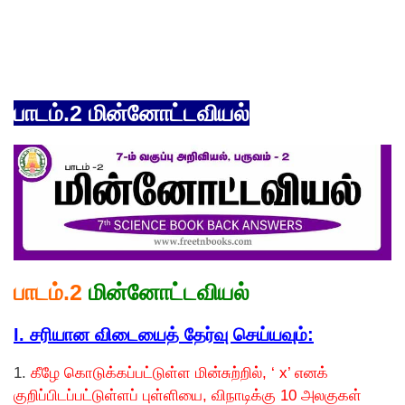
பாடம்.2 மின்னோட்டவியல்
பாடம்.2
மின்னோட்டவியல்
I. சரியான விடையைத் தேர்வு செய்யவும்:
1.
கீழே கொடுக்கப்பட்டுள்ள மின்சுற்றில், ‘ x’ எனக்
குறிப்பிடப்பட்டுள்ளப் புள்ளியை, விநாடிக்கு 10 அலகுகள்