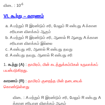
-6
விடை : 10
VI. கூற்று – காரணம்
A மற்றும் R இரண்டும் சரி, மேலும் R என்பது A க்கான
சரியான விளக்கம் ஆகும்
A மற்றும் R இரண்டும் சரி, ஆனால் R ஆனது A க்கான
சரியான விளக்கம் இல்லை
A என்பது சரி, ஆனால் R என்பது தவறு
A என்பது தவறு, ஆனால் R என்பது சரி
1.
கூற்று (A)
:
தாமிரம், மின் கடத்துக்கம்பிகள் உருவாக்கப்
பயன்படுகிறது.
காரணம் (R)
:
தாமிரம் குறைந்த மின் தடையைக்
கொண்டுள்ளது
விடை : A மற்றும் R இரண்டும் சரி, மேலும் R என்பது A
க்கான சரியான விளக்கம் ஆகும்