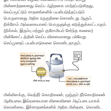
மின்னாற்றலானது வெப்ப ஆற்றலாக மாற்றப்படுகிறது,
வெப்பமூட்டும் சாதனங்களில் பயன்படுத்தப்படும்
பொருளானது அதிக உருகுநிலை கொண்டது ஆகும்.
நிக்ரோம் அவ்வகையானப் பொருளுக்கு எடுத்துக்காட்டாகும்.
(நிக்கல், இரும்பு மற்றும் குரோமியம் சேர்ந்த கலவை)
மின்னோட்டத்தின் வெப்ப விளைவானது பல்வேறு
செய்முறைப் பயன்பாடுகளை கொண்டதாகும்.
மின்விளக்கு, வெந்நீர் கொதிகலன், மூழ்கும் நீர்கொதிகலன்
ஆகியவை இவ்வகையான விளைவினை அடிப்படையாகக்
கொண்வை. இச்சாதனங்களில் அதிக மின்தடை கொண்ட