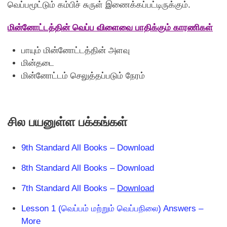
வெப்பமூட்டும் கம்பிச் சுருள் இணைக்கப்பட்டிருக்கும்.
மின்னோட்டத்தின் வெப்ப விளைவை பாதிக்கும் காரணிகள்
பாயும் மின்னோட்டத்தின் அளவு
மின்தடை
மின்னோட்டம் செலுத்தப்படும் நேரம்
சில பயனுள்ள பக்கங்கள்
9th Standard All Books – Download
8th Standard All Books – Download
7th Standard All Books –
Download
Lesson 1 (வெப்பம் மற்றும் வெப்பநிலை) Answers –
More