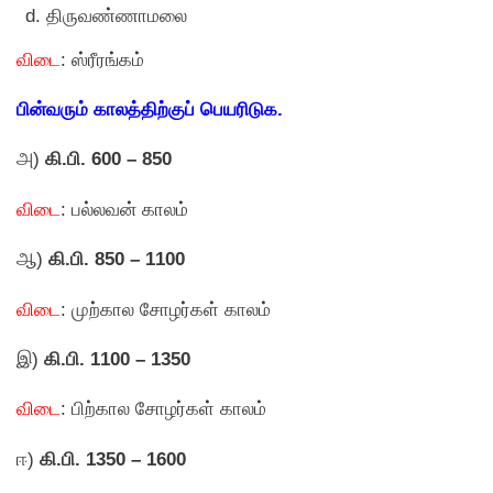
திருவண்ணாமலை
விடை
: ஸ்ரீரங்கம்
பின்வரும் காலத்திற்குப் பெயரிடுக.
அ)
கி.பி. 600 – 850
விடை
: பல்லவன் காலம்
ஆ)
கி.பி. 850 – 1100
விடை
: முற்கால சோழர்கள் காலம்
இ)
கி.பி. 1100 – 1350
விடை
: பிற்கால சோழர்கள் காலம்
ஈ)
கி.பி. 1350 – 1600