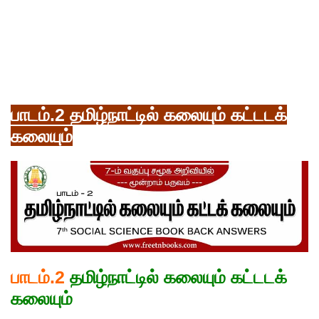
பாடம்.2 தமிழ்நாட்டில் கலையும் கட்டடக்
கலையும்
பாடம்.2
தமிழ்நாட்டில் கலையும் கட்டடக்
கலையும்