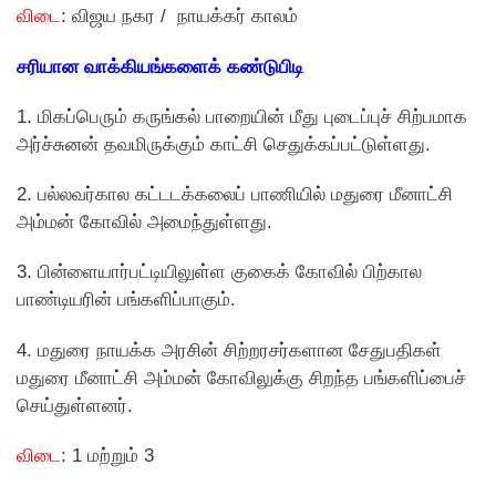
விடை
: விஜய நகர / நாயக்கர் காலம்
சரியான வாக்கியங்களைக் கண்டுபிடி
1. மிகப்பெரும் கருங்கல் பாறையின் மீது புடைப்புச் சிற்பமாக
அர்ச்சுனன் தவமிருக்கும் காட்சி செதுக்கப்பட்டுள்ளது.
2. பல்லவர்கால கட்டடக்கலைப் பாணியில் மதுரை மீனாட்சி
அம்மன் கோவில் அமைந்துள்ளது.
3. பின்ளையார்பட்டியிலுள்ள குகைக் கோவில் பிற்கால
பாண்டியரின் பங்களிப்பாகும்.
4. மதுரை நாயக்க அரசின் சிற்றரசர்களான சேதுபதிகள்
மதுரை மீனாட்சி அம்மன் கோவிலுக்கு சிறந்த பங்களிப்பைச்
செய்துள்ளனர்.
விடை
: 1 மற்றும் 3