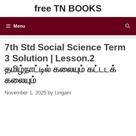
Skip
free TN BOOKS
to
content
Menu
7th Std Social Science Term
3 Solution | Lesson.2
தமிழ்நாட்டில் கலையும் கட்டடக்
கலையும்
November 1, 2025
by
Lingam