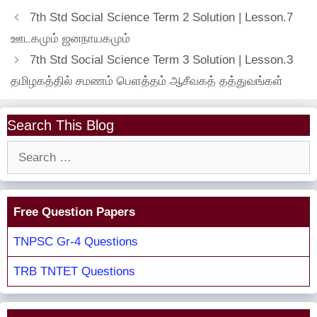
7th Std Social Science Term 2 Solution | Lesson.7
ஊடகமும் ஜனநாயகமும்
7th Std Social Science Term 3 Solution | Lesson.3
தமிழகத்தில் சமணம் பெளத்தம் ஆசீவகத் தத்துவங்கள்
Search This Blog
Search
for:
Free Question Papers
TNPSC Gr-4 Questions
TRB TNTET Questions