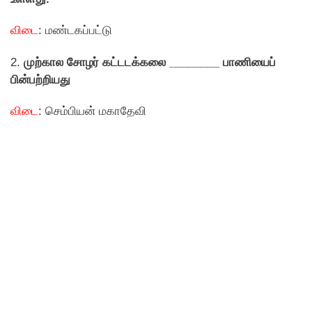
விடை
: மண்டகப்பட்டு
2.
முற்கால சோழர் கட்டடக்கலை ________ பாணியைப்
பின்பற்றியது
விடை
: செம்பியன் மகாதேவி