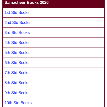
Samacheer Books 2026
1st Std Books
2nd Std Books
3rd Std Books
4th Std Books
5th Std Books
6th Std Books
7th Std Books
8th Std Books
9th Std Books
10th Std Books