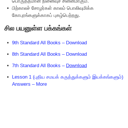
பொருத்தமான நினைவுச் சின்னமாகும்.
பிற்காலச் சோழர்கள் காலம் பொலிவுமிக்க
கோபுரங்களுக்காகப் புகழ்பெற்றது.
சில பயனுள்ள பக்கங்கள்
9th Standard All Books – Download
8th Standard All Books – Download
7th Standard All Books –
Download
Lesson 1 (புதிய சமயக் கருத்துக்களும் இயக்கங்களும்)
Answers – More