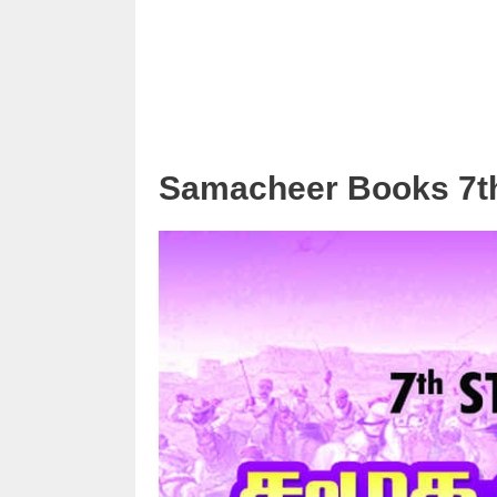
Samacheer Books 7th