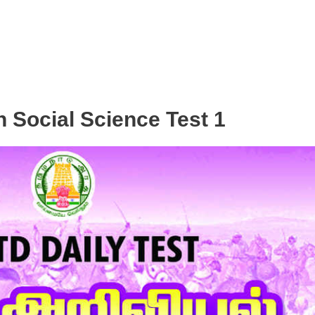
 Social Science Test 1