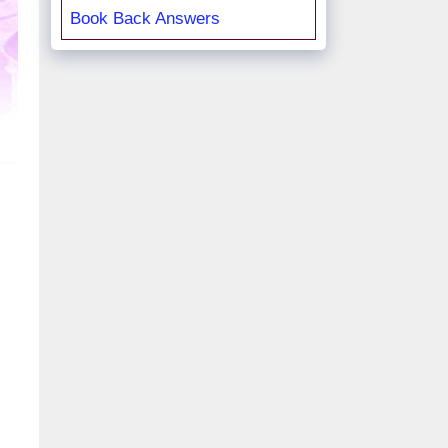
Book Back Answers