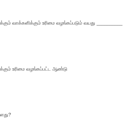
க்கும் வாக்களிக்கும் உரிமை வழங்கப்படும் வயது __________
ிக்கும் உரிமை வழங்கப்பட்ட ஆண்டு
்ளது?