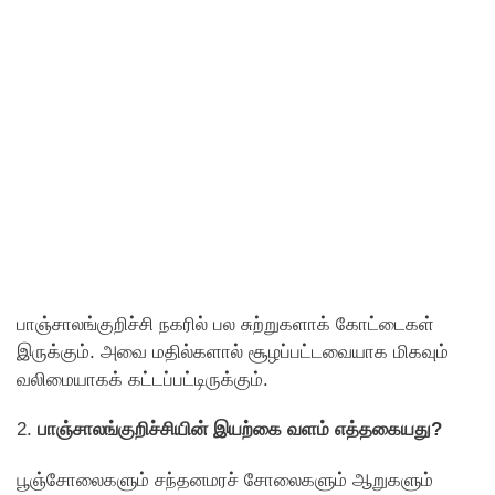
பாஞ்சாலங்குறிச்சி நகரில் பல சுற்றுகளாக் கோட்டைகள்
இருக்கும். அவை மதில்களால் சூழப்பட்டவையாக மிகவும்
வலிமையாகக் கட்டப்பட்டிருக்கும்.
2.
பாஞ்சாலங்குறிச்சியின் இயற்கை வளம் எத்தகையது?
பூஞ்சோலைகளும் சந்தனமரச் சோலைகளும் ஆறுகளும்