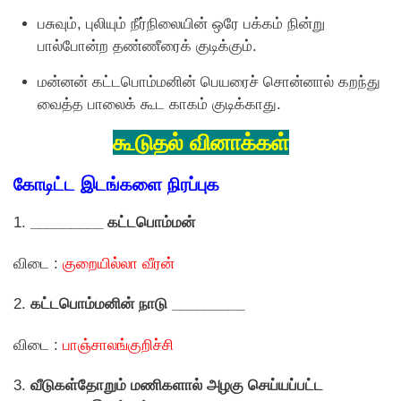
பசுவும், புலியும் நீர்நிலையின் ஒரே பக்கம் நின்று
பால்போன்ற தண்ணீரைக் குடிக்கும்.
மன்னன் கட்டபொம்மனின் பெயரைச் சொன்னால் கறந்து
வைத்த பாலைக் கூட காகம் குடிக்காது.
கூடுதல் வினாக்கள்
கோடிட்ட இடங்களை நிரப்புக
1.
_________
கட்டபொம்மன்
விடை :
குறையில்லா வீரன்
2.
கட்டபொம்மனின் நாடு _________
விடை :
பாஞ்சாலங்குறிச்சி
3.
வீடுகள்தோறும் மணிகளால் அழகு செய்யப்பட்ட