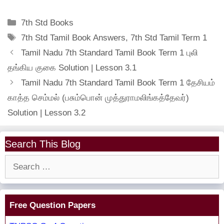
Categories
7th Std Books
Tags
7th Std Tamil Book Answers
,
7th Std Tamil Term 1
Tamil Nadu 7th Standard Tamil Book Term 1 புலி
தங்கிய குகை Solution | Lesson 3.1
Tamil Nadu 7th Standard Tamil Book Term 1 தேசியம்
காத்த செம்மல் (பசும்பொன் முத்துராமலிங்கத்தேவர்)
Solution | Lesson 3.2
Search This Blog
Search
for:
Free Question Papers