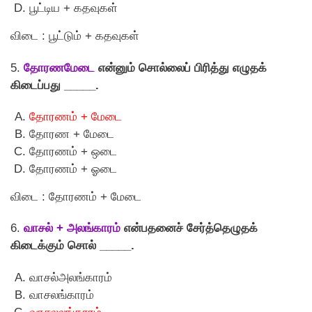
பூட்டிய + கதவுகள்
விடை : பூட்டும் + கதவுகள்
5.
தோரணமேடை
என்னும் சொல்லைப் பிரித்து எழுதக்
கிடைப்பது _____.
தோரணம் + மேடை
தோரண + மேடை
தோரணம் + ஒடை
தோரணம் + ஓடை
விடை : தோரணம் + மேடை
6.
வாசல் + அலங்காரம்
என்பதனைச் சேர்த்தெழுதக்
கிடைக்கும் சொல் _____.
வாசல்அலங்காரம்
வாசலங்காரம்