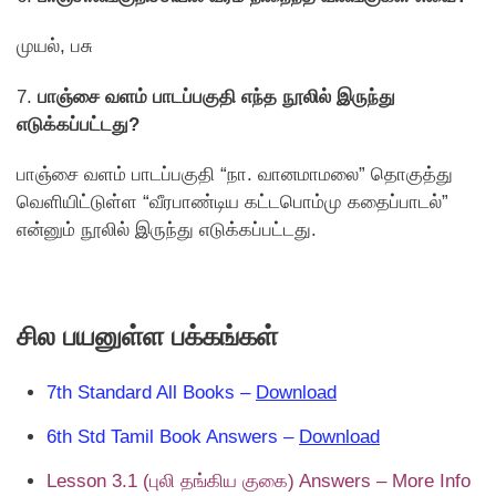
முயல், பசு
7.
பாஞ்சை வளம் பாடப்பகுதி எந்த நூலில் இருந்து
எடுக்கப்பட்டது?
பாஞ்சை வளம் பாடப்பகுதி “நா. வானமாமலை” தொகுத்து
வெளியிட்டுள்ள “வீரபாண்டிய கட்டபொம்மு கதைப்பாடல்”
என்னும் நூலில் இருந்து எடுக்கப்பட்டது.
சில பயனுள்ள பக்கங்கள்
7th Standard All Books –
Download
6th Std Tamil Book Answers –
Download
Lesson 3.1 (புலி தங்கிய குகை) Answers – More Info