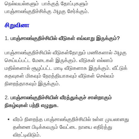
நெல்வயல்களும் பாக்குத் தோப்புகளும்
பாஞ்சாலங்குறிச்சிக்கு அழகு சேர்க்கும்.
சிறுவினா
1.
பாஞ்சாலங்குறிச்சியில் வீடுகள் எவ்வாறு இருக்கும்?
பாஞ்சாலங்குறிச்சியில் வீடுகள்தோறும் மணிகளால் அழகு
செய்யப்பட்ட மேடைகள் இருக்கும். வீடுகள் எல்லாம்
மதில்களால் சூழப்பட்ட மாடி வீடுகளாக இருக்கும். வீட்டுக்
கதவுகள் மிகவும் நேரத்தியாகவும் வீடுகள் செல்வம்
நிறைந்தாகவும் இருக்கும்.
2.
பாஞ்சாலங்குறிச்சியின் வீரத்துக்குச் சான்றாகும்
நிகழ்வுகள் பற்றி எழுதுக.
வீரம் நிறைந்த பாஞ்சாலங்குறிச்சியில் உள்ள முயலானது
தன்னை பிடிக்கவரும் வேட்டை நாயை எதிர்த்து
விரட்டிவிடும்.