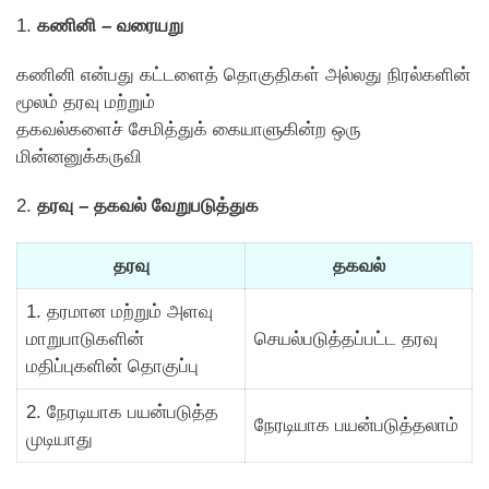
1.
கணினி – வரையறு
கணினி என்பது கட்டளைத் தொகுதிகள் அல்லது நிரல்களின்
மூலம் தரவு மற்றும்
தகவல்களைச் சேமித்துக் கையாளுகின்ற ஒரு
மின்னனுக்கருவி
2.
தரவு – தகவல் வேறுபடுத்துக
தரவு
தகவல்
1. தரமான மற்றும் அளவு
மாறுபாடுகளின்
செயல்படுத்தப்பட்ட தரவு
மதிப்புகளின் தொகுப்பு
2. நேரடியாக பயன்படுத்த
நேரடியாக பயன்படுத்தலாம்
முடியாது