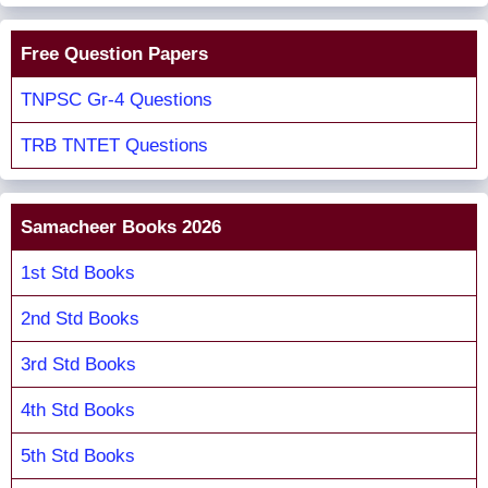
Free Question Papers
TNPSC Gr-4 Questions
TRB TNTET Questions
Samacheer Books 2026
1st Std Books
2nd Std Books
3rd Std Books
4th Std Books
5th Std Books