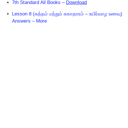
7th Standard All Books –
Download
Lesson 8 (சுத்தம் மற்றும் சுகாதாரம் – உயிர்வாழ உணவு)
Answers – More