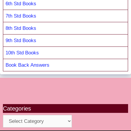
6th Std Books
7th Std Books
8th Std Books
9th Std Books
10th Std Books
Book Back Answers
Categories
Categories