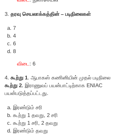
3.
தரவு செயலாக்கத்தின் – படிநிலைகள்
7
4
6
8
விடை
: 6
4.
கூற்று 1
. ஆபாகஸ் கணினியின் முதல் படிநிலை
கூற்று 2.
இராணுவப் பயன்பாட்டிற்காக ENIAC
பயன்படுத்தப்பட்டது.
இரண்டும் சரி
கூற்று 1 தவறு, 2 சரி
கூற்று 1 சரி, 2 தவறு
இரண்டும் தவறு