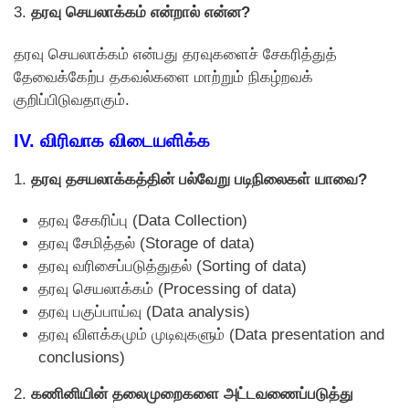
3.
தரவு செயலாக்கம் என்றால் என்ன?
தரவு செயலாக்கம் என்பது தரவுகளைச் சேகரித்துத்
தேவைக்கேற்ப தகவல்களை மாற்றும் நிகழ்றவக்
குறிப்பிடுவதாகும்.
IV. விரிவாக விடையளிக்க
1.
தரவு தசயலாக்கத்தின் பல்வேறு படிநிலைகள் யாவை?
தரவு சேகரிப்பு (Data Collection)
தரவு சேமித்தல் (Storage of data)
தரவு வரிசைப்படுத்துதல் (Sorting of data)
தரவு செயலாக்கம் (Processing of data)
தரவு பகுப்பாய்வு (Data analysis)
தரவு விளக்கமும் முடிவுகளும் (Data presentation and
conclusions)
2.
கணினியின் தலைமுறைகளை அட்டவணைப்படுத்து