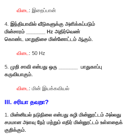
விடை
: இறைப்பான்
4.
இந்தியாவில் வீடுகளுக்கு அளிக்கப்படும்
மின்சாரம் _______ Hz அதிர்வெண்
கொண்ட மாறுதிசை மின்னோட்டம் ஆகும்.
விடை
: 50 Hz
5.
முறி சாவி என்பது ஒரு _______ பாதுகாப்பு
கருவியாகும்.
விடை
: மின் இயக்கவியல்
III. சரியா தவறா?
1.
மின்னியல் நடுநிலை என்பது சுழி மின்னூட்டம் அல்லது
சமமான அளவு நேர் மற்றும் எதிர் மின்னூட்டம் உள்ளதைக்
குறிக்கும்.