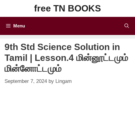
Skip
free TN BOOKS
to
content
Menu
9th Std Science Solution in
Tamil | Lesson.4 மின்னூட்டமும்
மின்னோட்டமும்
September 7, 2024
by
Lingam