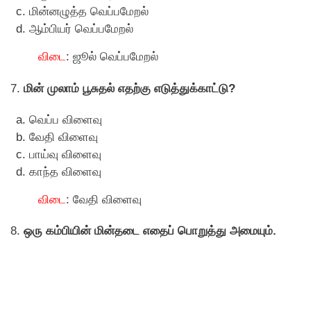
மின்னழுத்த வெப்பமேறல்
ஆம்பியர் வெப்பமேறல்
விடை
: ஜூல் வெப்பமேறல்
7.
மின் முலாம் பூசுதல் எதற்கு எடுத்துக்காட்டு?
வெப்ப விளைவு
வேதி விளைவு
பாய்வு விளைவு
காந்த விளைவு
விடை
: வேதி விளைவு
8.
ஒரு கம்பியின் மின்தடை எதைப் பொறுத்து அமையும்.