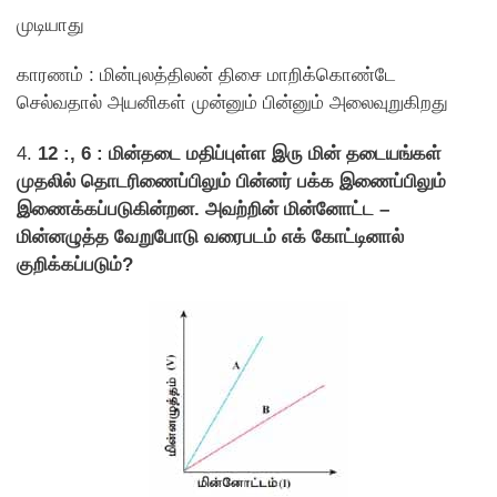
முடியாது
காரணம் : மின்புலத்திலன் திசை மாறிக்கொண்டே
செல்வதால் அயனிகள் முன்னும் பின்னும் அலைவுறுகிறது
4.
12 :, 6 : மின்தடை மதிப்புள்ள இரு மின் தடையங்கள்
முதலில் தொடரிணைப்பிலும் பின்னர் பக்க இணைப்பிலும்
இணைக்கப்படுகின்றன. அவற்றின் மின்னோட்ட –
மின்னழுத்த வேறுபோடு வரைபடம் எக் கோட்டினால்
குறிக்கப்படும்?