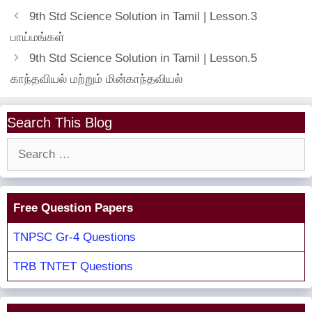
9th Std Science Solution in Tamil | Lesson.3
பாய்மங்கள்
9th Std Science Solution in Tamil | Lesson.5
காந்தவியல் மற்றும் மின்காந்தவியல்
Search This Blog
Search
for:
Free Question Papers
TNPSC Gr-4 Questions
TRB TNTET Questions