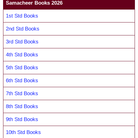
Samacheer Books 2026
1st Std Books
2nd Std Books
3rd Std Books
4th Std Books
5th Std Books
6th Std Books
7th Std Books
8th Std Books
9th Std Books
10th Std Books