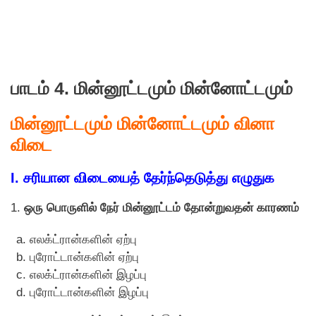
பாடம் 4. மின்னூட்டமும் மின்னோட்டமும்
மின்னூட்டமும் மின்னோட்டமும் வினா
விடை
I. சரியான விடையைத் தேர்ந்தெடுத்து எழுதுக
1.
ஒரு பொருளில் நேர் மின்னூட்டம் தாேன்றுவதன் காரணம்
எலக்ட்ரான்களின் ஏற்பு
புராேட்டான்களின் ஏற்பு
எலக்ட்ரான்களின் இழப்பு
புராேட்டான்களின் இழப்பு