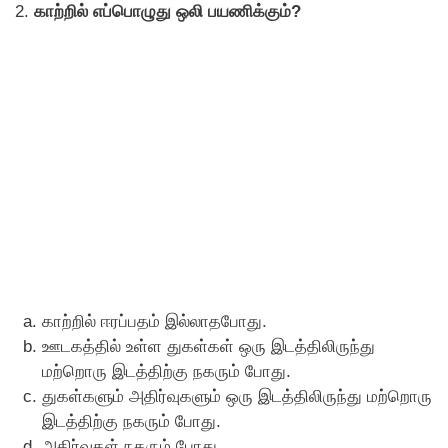
2.
காற்றில் எப்பொழுது ஒலி பயணிக்கும்?
காற்றில் ஈரப்பதம் இல்லாதபோது.
ஊடகத்தில் உள்ள துகள்கள் ஒரு இடத்திலிருந்து
மற்றொரு இடத்திற்கு நகரும் போது.
துகள்களும் அதிர்வுகளும் ஒரு இடத்திலிருந்து மற்றொரு
இடத்திற்கு நகரும் போது.
அதிர்வுகள் நகரும் போது.