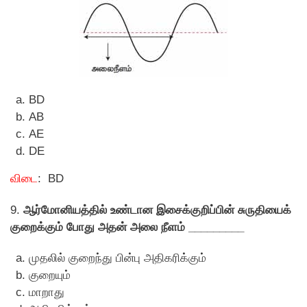
BD
AB
AE
DE
விடை
: BD
9.
ஆர்மோனியத்தில் உண்டான இசைக்குறிப்பின் சுருதியைக்
குறைக்கும் போது அதன் அலை நீளம் _________
முதலில் குறைந்து பின்பு அதிகரிக்கும்
குறையும்
மாறாது