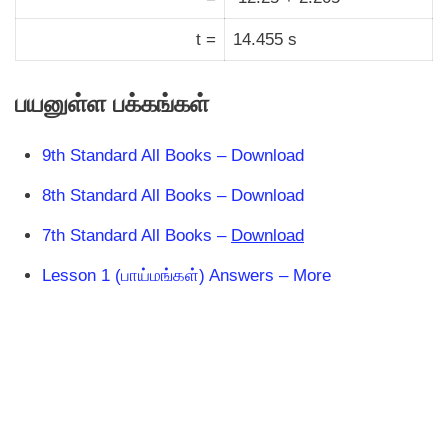
t =
14.455 s
பயனுள்ள பக்கங்கள்
9th Standard All Books – Download
8th Standard All Books – Download
7th Standard All Books –
Download
Lesson 1 (பாய்மங்கள்) Answers – More