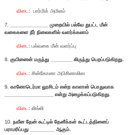
விடை
: பார்மிக் அமிலம்
7.
______________ முறையில் பல்வே றுபட்ட மீன்
வகைகளை நீர் நிலைகளில் வளர்க்கலாம்
விடை
: பல்வகை மீன் வளர்ப்பு
8.
குயினைன் மருந்து ________ லிருந்து பெறப்படுகிறது.
விடை
: சின்காேனா அபிசினாலிஸ
9.
கானோடெர்மா லூசிடம் என்ற காளான் பொதுவாக
__________________ என்று அழைக்கப்படுகிறது.
விடை
: லிங்லி
10.
நவீன தேன் கூட்டில் தேனீக்கள் கூட்டத்தினைப்
பராமரிப்பது _________ ஆகும்.