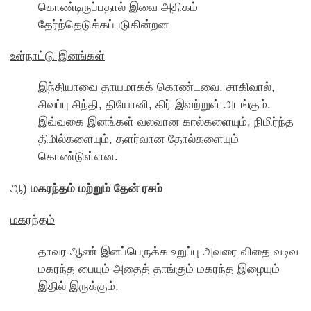
கொண்டிருப்பதால் இவை அதிகம்
தேர்ந்தெடுக்கப்படுகின்றன
உள்நாட்டு இனங்கள்
இந்தியாவை தாயமாகக் கொண்டவை. சாகிவால்,
சிவப்பு சிந்தி, தியோனி, கிர் இவற்றுள் அடங்கும்.
இவ்வகை இனங்கள் வலவான கால்களையும், நிமிர்ந்த
திமில்களையும், தளர்வான தோல்களையும்
கொண்டுள்ளன.
ஆ)
மகரந்தம் மற்றும் தேன் ரசம்
மகரந்தம்
தாவர ஆண் இனப்பெருக்க உறுப்பு அவரை விதை வடிவ
மகரந்த பையும் அதைத் தாங்கும் மகரந்த இழையும்
இதில் இருக்கும்.