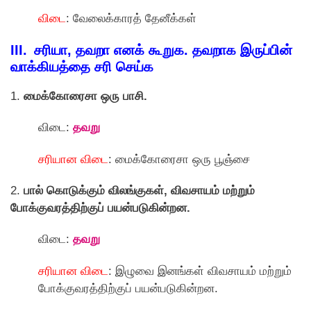
விடை
: வேலைக்காரத் தேனீக்கள்
III. சரியா, தவறா எனக் கூறுக. தவறாக இருப்பின்
வாக்கியத்தை சரி செய்க
1.
மைக்கோரைசா ஒரு பாசி.
விடை:
தவறு
சரியான விடை
: மைக்கோரைசா ஒரு பூஞ்சை
2.
பால் கொடுக்கும் விலங்குகள், விவசாயம் மற்றும்
போக்குவரத்திற்குப் பயன்படுகின்றன.
விடை:
தவறு
சரியான விடை
: இழுவை இனங்கள் விவசாயம் மற்றும்
போக்குவரத்திற்குப் பயன்படுகின்றன.