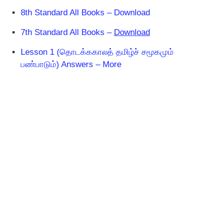
8th Standard All Books – Download
7th Standard All Books –
Download
Lesson 1 (தொடக்ககாலத் தமிழ்ச் சமூகமும்
பண்பாடும்) Answers – More