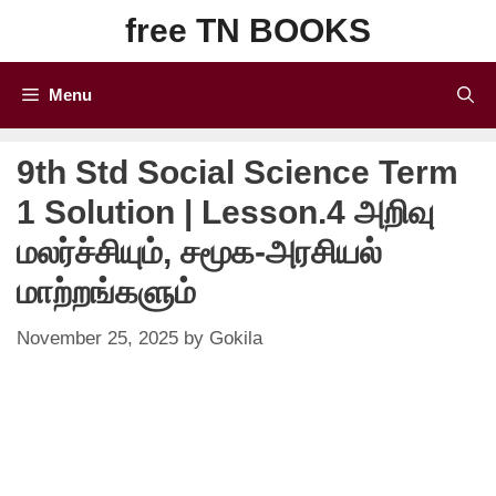
Skip
free TN BOOKS
to
content
Menu
9th Std Social Science Term
1 Solution | Lesson.4 அறிவு
மலர்ச்சியும், சமூக-அரசியல்
மாற்றங்களும்
November 25, 2025
by
Gokila