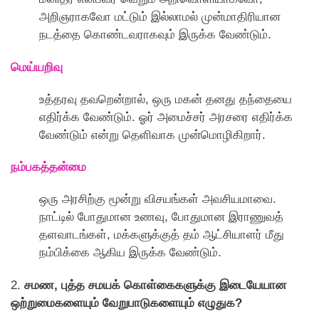
அறிஞராகவோ மட்டும் இல்லாமல் முன்மாதிரியான
நடத்தை கொண்டவராகவும் இருக்க வேண்டும்.
மெய்யறிவு
உத்தரவு தவறென்றால், ஒரு மகன் தனது தந்தையை
எதிர்க்க வேண்டும். ஓர் அமைச்சர் அரசரை எதிர்க்க
வேண்டும் என்று தெளிவாக முன்மொழிகிறார்.
நம்பகத்தன்மை
ஒரு அரசிற்கு மூன்று விசயங்கள் அவசியமாவை.
நாட்டில் போதுமான உணவு, போதுமான இராணுவத்
தளவாடங்கள், மக்களுக்குத் தம் ஆட்சியாளர் மீது
நம்பிக்கை ஆகிய இருக்க வேண்டும்.
2.
சமண, புத்த சமயக் கொள்கைகளுக்கு இடையேயான
ஒற்றுமைகளையும் வேறுபாடுகளையும் எழுதுக?