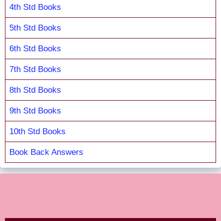
4th Std Books
5th Std Books
6th Std Books
7th Std Books
8th Std Books
9th Std Books
10th Std Books
Book Back Answers