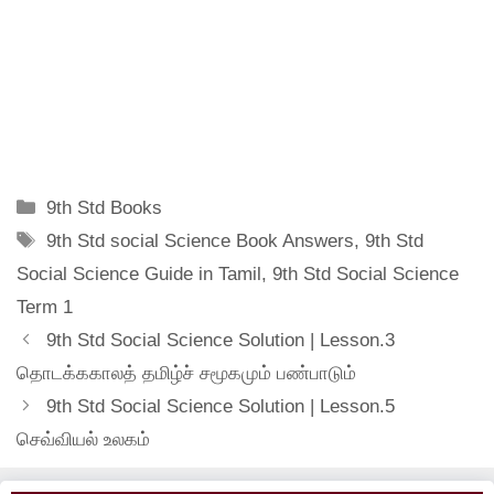
Categories
9th Std Books
Tags
9th Std social Science Book Answers
,
9th Std
Social Science Guide in Tamil
,
9th Std Social Science
Term 1
9th Std Social Science Solution | Lesson.3
தொடக்ககாலத் தமிழ்ச் சமூகமும் பண்பாடும்
9th Std Social Science Solution | Lesson.5
செவ்வியல் உலகம்