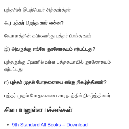
புத்தரின் இயற்பெயர் சித்தார்த்தர்
ஆ)
புத்தர் பிறந்த ஊர் என்ன?
நேபாளத்தின் கபிலவஸ்து புத்தர் பிறந்த ஊர்
இ)
அவருக்கு எங்கே ஞானோதயம் ஏற்பட்டது?
புத்தருக்கு பீஹாரில் உள்ள புத்தகயாவில் ஞானோதயம்
ஏற்பட்டது
ஈ)
புத்தர் முதல் போதனையை எங்கு நிகழ்த்தினார்?
புத்தர் முதல் போதனையை சாரநாத்தில் நிகழ்த்தினார்
சில பயனுள்ள பக்கங்கள்
9th Standard All Books – Download