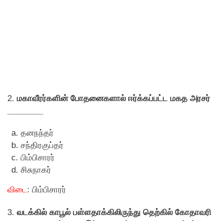
2.
மகாவீரர்களின் போதனைகளால் ஈர்க்கப்பட்ட மகத அரசர்
________
தனநந்தர்
சந்திரகுப்தர்
பிம்பிசாரர்
சிசுநாகர்
விடை
: பிம்பிசாரர்
3.
வடக்கில் காபூல் பள்ளதாக்கிலிருந்து தெற்கில் கோதாவரி