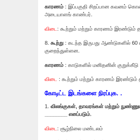
காரணம்
: இப்பகுதி சிறப்பான கவனம் கொ
அடையாளங் காண்பர்.
விடை
: கூற்றும் மற்றும் காரணம் இரண்டும் 
8.
கூற்று
: கடந்த இருபது ஆண்டுகளில் 60 
குறைந்துள்ளன.
காரணம்
: காடுகளில் மனிதனின் குறுக்கீட
விடை
: கூற்றும் மற்றும் காரணம் இரண்டும்
கோடிட்ட இடங்களை நிரப்புக. .
1.
விலங்குகள், தாவரங்கள் மற்றும் நுண்
________ எனப்படும்.
விடை
: சூழ்நிலை மண்டலம்