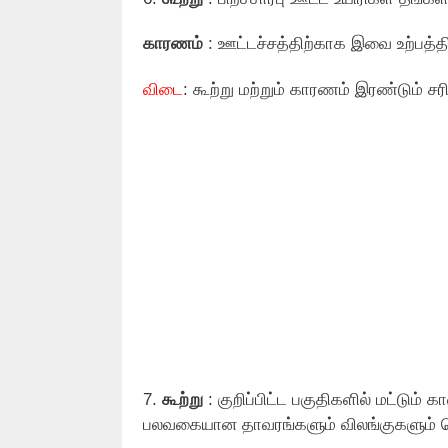
காரணம்
: ஊட்டச்சத்திற்காக இவை உற்பத்தி
விடை
: கூற்று மற்றும் காரணம் இரண்டும் ச
7.
கூற்று
: குறிப்பிட்ட பகுதிகளில் மட்டும் 
பலவகையான தாவரங்களும் விலங்குகளும்