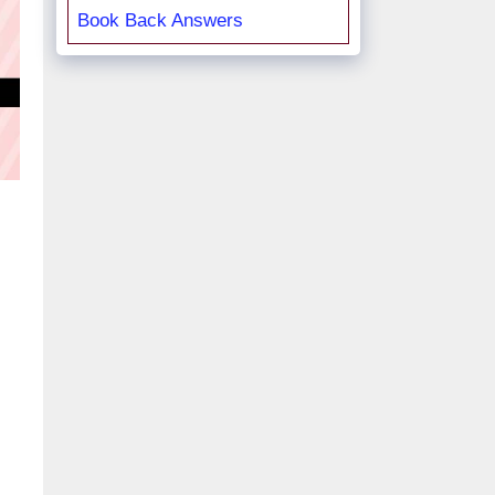
Book Back Answers