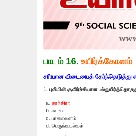
பாடம் 16.
உயிர்க்கோளம்
சரியான விடையைத் தேர்ந்தெடுத்து எ
1.
புவியின் குளிர்ச்சியான பல்லுயிர்த்தொகு
தூந்திரா
டைகா
பாலைவனம்
பெருங்கடல்கள்