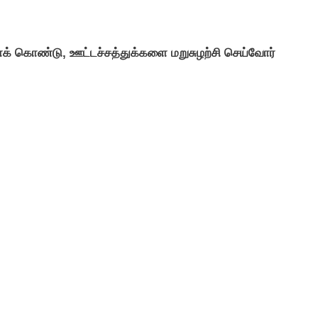
க் கொண்டு, ஊட்டச்சத்துக்களை மறுசுழற்சி செய்வோர்