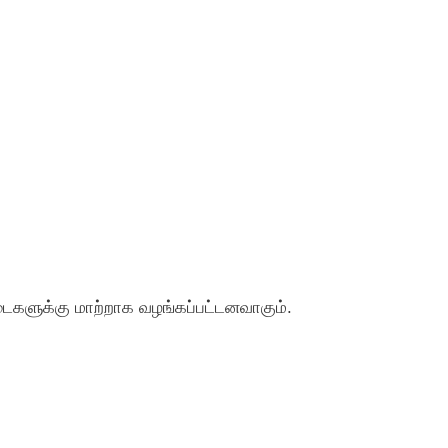
ைகளுக்கு மாற்றாக வழங்கப்பட்டனவாகும்.