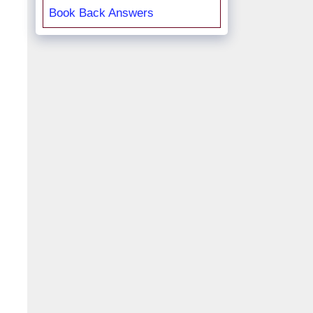
Book Back Answers