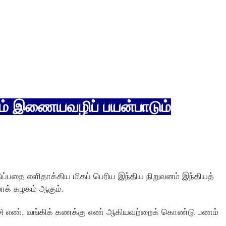
ம் இணையவழிப் பயன்பாடும்
டுப்பதை எளிதாக்கிய மிகப் பெரிய இந்திய நிறுவனம் இந்தியத்
லாக் கழகம் ஆகும்.
சி எண், வங்கிக் கணக்கு எண் ஆகியவற்றைக் கொண்டு பணம்