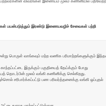
பெற்றவர்களின் விவரங்கள் இணையம் மூலம் கணினியில் பதிவேற்ற
நீங்கள் பயன்படுத்தும் இரண்டு இணையவழிச் சேவைகள் பற்றி
்று பொருள் வாங்கவும் மற்ற வணிக பரிமாற்றங்களுக்கும் இந்த
காந்தப்பட்டை இருக்கும் பகுதியைத் தேய்க்கும் போது
் தொடர்பின் மூலம் வங்கி கணினிக்கு செல்கிறது.
சொல் சரிபார்க்கப்பட்டு பண பரிவர்த்தனைக்கு வங்கி ஒப்புதல்
் அட்டைகளாக மாற்றப்பட்டுள்ளன.