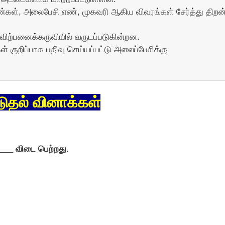
எண்கள், அலைபேசி எண், முகவரி ஆகிய விவரங்கள் சேர்த்து திறன
விற்பனைக்கருவியில் வருடப்படுகின்றன.
் குறிப்பாக பதிவு செய்யப்பட்டு அலைப்பேசிக்கு
டுதல் வினாக்கள்
___
விடை பெற்றது.