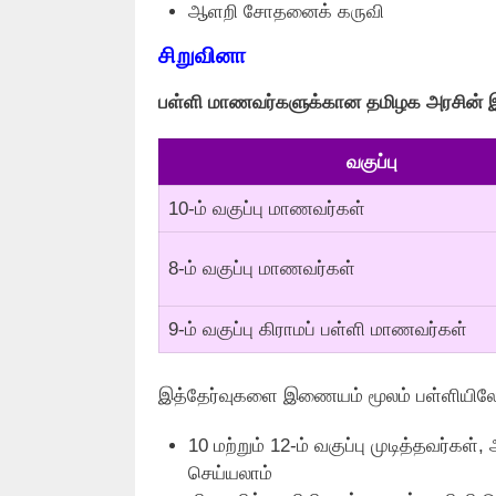
ஆளறி சோதனைக் கருவி
சிறுவினா
பள்ளி மாணவர்களுக்கான தமிழக அரசின
வகுப்பு
10-ம் வகுப்பு மாணவர்கள்
8-ம் வகுப்பு மாணவர்கள்
9-ம் வகுப்பு கிராமப் பள்ளி மாணவர்கள்
இத்தேர்வுகளை இணையம் மூலம் பள்ளியிலே
10 மற்றும் 12-ம் வகுப்பு முடித்தவர்க
செய்யலாம்