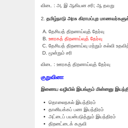
விடை : அ, இ ஆகியன சரி; ஆ தவறு
2.
தமிழ்நாடு அரசு கிராமப்புற மாணவர்களுக்
தேசியத் திறனாய்வுத் தேர்வு
ஊரகத் திறனாய்வுத் தேர்வு
தேசியத் திறனாய்வு மற்றும் கல்வி உதவ
மூன்றும் சரி
விடை : ஊரகத் திறனாய்வுத் தேர்வு
குறுவினா
இணைய வழியில் இயங்கும் மின்னனு இயந்திர
தொலைநகல் இயந்திரம்
தானியக்கப் பண இயந்திரம்
அட்டைப் பயன்படுத்தும் இயந்திரம்
திறனட்டைக் கருவி