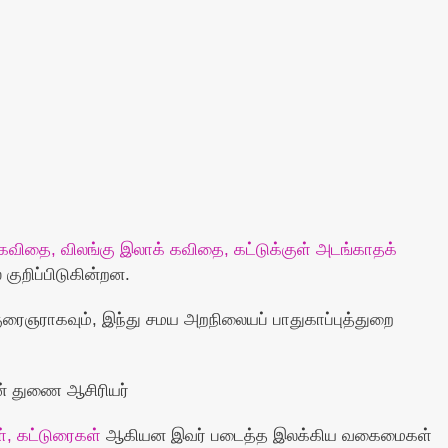
கவிதை, விலங்கு இலாக் கவிதை, கட்டுக்குள் அடங்காதக்
 குறிப்பிடுகின்றன.
்குரைஞராகவும், இந்து சமய அறநிலையப் பாதுகாப்புத்துறை
 துணை ஆசிரியர்
், கட்டுரைகள்
ஆகியன இவர் படைத்த இலக்கிய வகைமைகள்