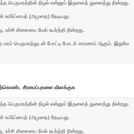
ந்த பெருமரத்தின் நிழல் என்னும் இருளைத் துளைத்து நின்றது.
ன் உயிர்ப்பைத் (அமுதை) தேடியது.
, உச்சி கிளையை மேல் உயர்த்தி நின்றது.
 மரம் பெருமரத்துடன் போட்டி போடக் காரணம் ஆகும். இதுவே
மேற்கொண்ட சீரமைப்புகளை விளக்குக
ந்த பெருமரத்தின் நிழல் என்னும் இருளைத் துளைத்து நின்றது.
ன் உயிர்ப்பைத் (அமுதை) தேடியது.
, உச்சி கிளையை மேல் உயர்த்தி நின்றது.