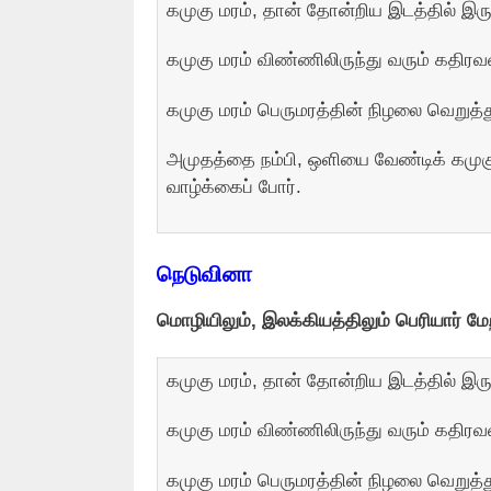
கமுகு மரம், தான் தோன்றிய இடத்தில் இரு
கமுகு மரம் விண்ணிலிருந்து வரும் கதிரவ
கமுகு மரம் பெருமரத்தின் நிழலை வெறுத்து
அமுதத்தை நம்பி, ஒளியை வேண்டிக் கமுகு
வாழ்க்கைப் போர்.
நெடுவினா
மொழியிலும், இலக்கியத்திலும் பெரியார் 
கமுகு மரம், தான் தோன்றிய இடத்தில் இரு
கமுகு மரம் விண்ணிலிருந்து வரும் கதிரவ
கமுகு மரம் பெருமரத்தின் நிழலை வெறுத்து