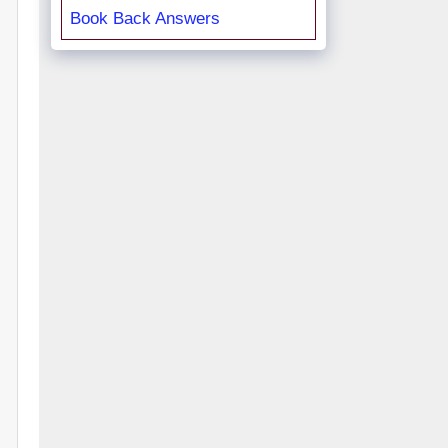
Book Back Answers