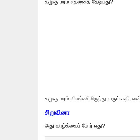
கமுகு மரம் எதனைத் தேடியது?
கமுகு மரம் விண்ணிலிருந்து வரும் கதிரவன
சிறுவினா
அது வாழ்க்கைப் போர் எது?