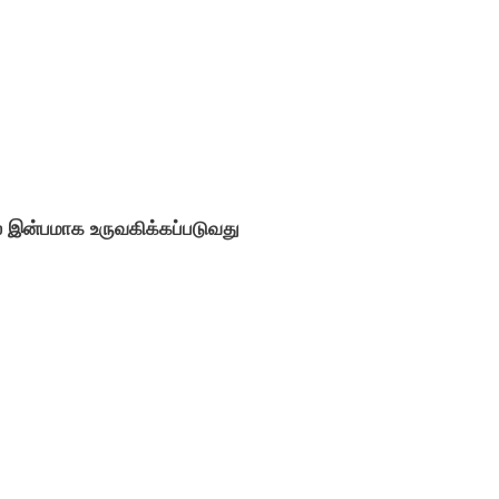
் இன்பமாக உருவகிக்கப்படுவது