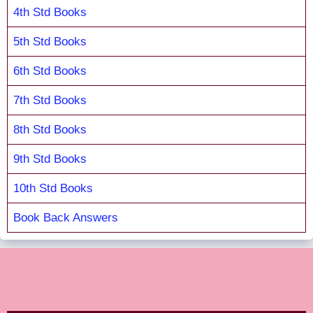
4th Std Books
5th Std Books
6th Std Books
7th Std Books
8th Std Books
9th Std Books
10th Std Books
Book Back Answers