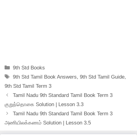
Categories
9th Std Books
Tags
9th Std Tamil Book Answers
,
9th Std Tamil Guide
,
9th Std Tamil Term 3
Tamil Nadu 9th Standard Tamil Book Term 3
குறுந்தொகை Solution | Lesson 3.3
Tamil Nadu 9th Standard Tamil Book Term 3
அணியிலக்கணம் Solution | Lesson 3.5