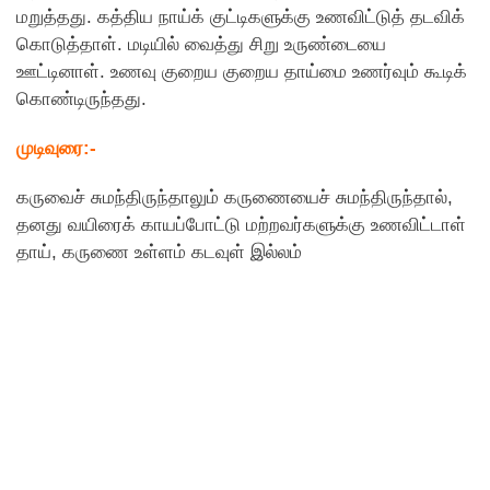
மறுத்தது. கத்திய நாய்க் குட்டிகளுக்கு உணவிட்டுத் தடவிக்
கொடுத்தாள். மடியில் வைத்து சிறு உருண்டையை
ஊட்டினாள். உணவு குறைய குறைய தாய்மை உணர்வும் கூடிக்
கொண்டிருந்தது.
முடிவுரை:-
கருவைச் சுமந்திருந்தாலும் கருணையைச் சுமந்திருந்தால்,
தனது வயிரைக் காயப்போட்டு மற்றவர்களுக்கு உணவிட்டாள்
தாய், கருணை உள்ளம் கடவுள் இல்லம்