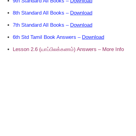
9th Standard All Books –
Download
8th Standard All Books –
Download
7th Standard All Books –
Download
6th Std Tamil Book Answers –
Download
Lesson 2.6 (யாப்பிலக்கணம்) Answers – More Info