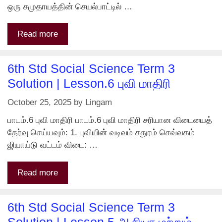
ஒரு சமுதாயத்தின் செயல்பாட்டில் …
Read more
6th Std Social Science Term 3
Solution | Lesson.6 புவி மாதிரி
October 25, 2025
by
Lingam
பாடம்.6 புவி மாதிரி பாடம்.6 புவி மாதிரி சரியான விடையைத்
தேர்வு செய்யவும்: 1. புவியின் வடிவம் சதுரம் செவ்வகம்
ஜியாய்டு வட்டம் விடை: …
Read more
6th Std Social Science Term 3
Solution | Lesson.5 ஆசியா மற்றும்