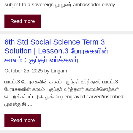
subject to a sovereign தூதுவர் ambassador envoy …
Read more
6th Std Social Science Term 3
Solution | Lesson.3 பேரரசுகளின்
காலம் : குப்தர் வர்த்தனர்
October 25, 2025
by
Lingam
பாடம்.3 பேரரசுகளின் காலம் : குப்தர் வர்த்தனர் பாடம்.3
பேரரசுகளின் காலம் : குப்தர் வர்த்தனர் கலைச்சொற்கள்
பொறிக்கப்பட்ட (செதுக்கிய) engraved carved/inscribed
முகஸ்துதி …
Read more