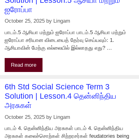
ஐரோப்பா
October 25, 2025
by
Lingam
பாடம்.5 ஆசியா மற்றும் ஐரோப்பா பாடம்.5 ஆசியா மற்றும்
ஐரோப்பா சரியான விடையைத் தேர்வு செய்யவும்: 1.
ஆசியாவின் மேற்கு எல்லையில் இல்லாதது எது? …
Read more
6th Std Social Science Term 3
Solution | Lesson.4 தென்னிந்திய
அரசுகள்
October 25, 2025
by
Lingam
பாடம் 4. தென்னிந்திய அரசுகள் பாடம் 4. தென்னிந்திய
அரசுகள் கலைச்சொற்கள் சிற்றரசர்கள் feudatories being