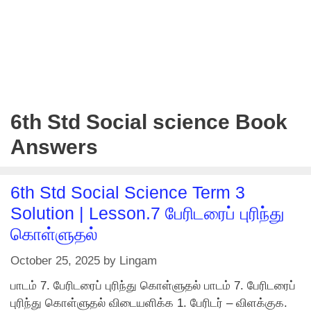
6th Std Social science Book
Answers
6th Std Social Science Term 3
Solution | Lesson.7 பேரிடரைப் புரிந்து
கொள்ளுதல்
October 25, 2025
by
Lingam
பாடம் 7. பேரிடரைப் புரிந்து கொள்ளுதல் பாடம் 7. பேரிடரைப்
புரிந்து கொள்ளுதல் விடையளிக்க 1. பேரிடர் – விளக்குக.