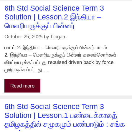
6th Std Social Science Term 3
Solution | Lesson.2 இந்தியா –
மெளரியருக்குப் பின்னர்
October 25, 2025
by
Lingam
பாடம் 2. இந்தியா – மெளரியருக்குப் பின்னர் பாடம்
2. இந்தியா – மெளரியருக்குப் பின்னர் கலைச்சொற்கள்
விரட்டியடிக்கப்பட்டது repulsed driven back by force
முறியடிக்கப்பட்டது …
Read more
6th Std Social Science Term 3
Solution | Lesson.1 பண்டைக்காலத்
தமிழகத்தில் சமூகமும் பண்பாடும் : சங்க