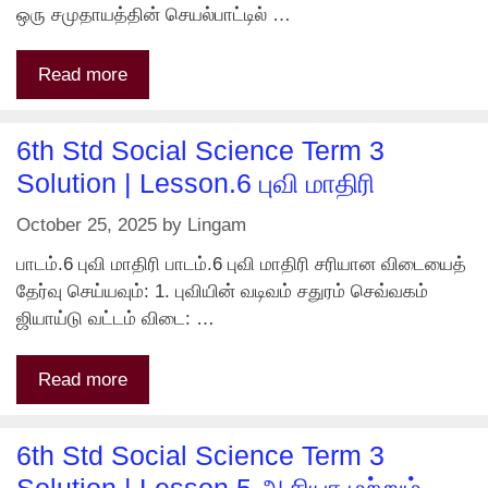
ஒரு சமுதாயத்தின் செயல்பாட்டில் …
Read more
6th Std Social Science Term 3
Solution | Lesson.6 புவி மாதிரி
October 25, 2025
by
Lingam
பாடம்.6 புவி மாதிரி பாடம்.6 புவி மாதிரி சரியான விடையைத்
தேர்வு செய்யவும்: 1. புவியின் வடிவம் சதுரம் செவ்வகம்
ஜியாய்டு வட்டம் விடை: …
Read more
6th Std Social Science Term 3
Solution | Lesson.5 ஆசியா மற்றும்