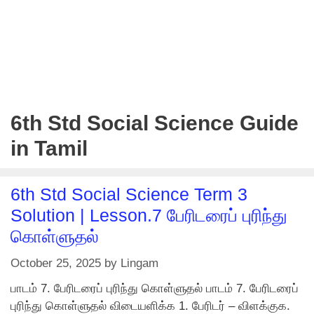
6th Std Social Science Guide
in Tamil
6th Std Social Science Term 3
Solution | Lesson.7 பேரிடரைப் புரிந்து
கொள்ளுதல்
October 25, 2025
by
Lingam
பாடம் 7. பேரிடரைப் புரிந்து கொள்ளுதல் பாடம் 7. பேரிடரைப்
புரிந்து கொள்ளுதல் விடையளிக்க 1. பேரிடர் – விளக்குக.