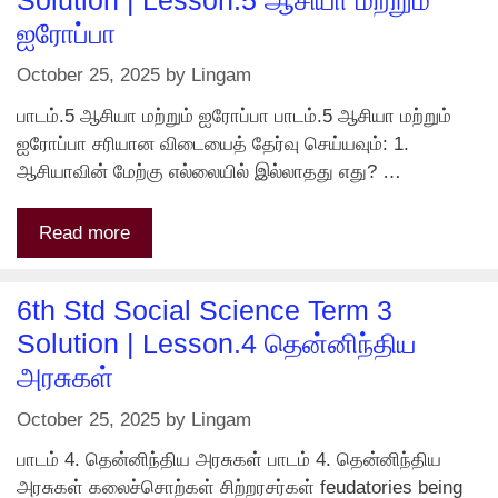
ஐரோப்பா
October 25, 2025
by
Lingam
பாடம்.5 ஆசியா மற்றும் ஐரோப்பா பாடம்.5 ஆசியா மற்றும்
ஐரோப்பா சரியான விடையைத் தேர்வு செய்யவும்: 1.
ஆசியாவின் மேற்கு எல்லையில் இல்லாதது எது? …
Read more
6th Std Social Science Term 3
Solution | Lesson.4 தென்னிந்திய
அரசுகள்
October 25, 2025
by
Lingam
பாடம் 4. தென்னிந்திய அரசுகள் பாடம் 4. தென்னிந்திய
அரசுகள் கலைச்சொற்கள் சிற்றரசர்கள் feudatories being