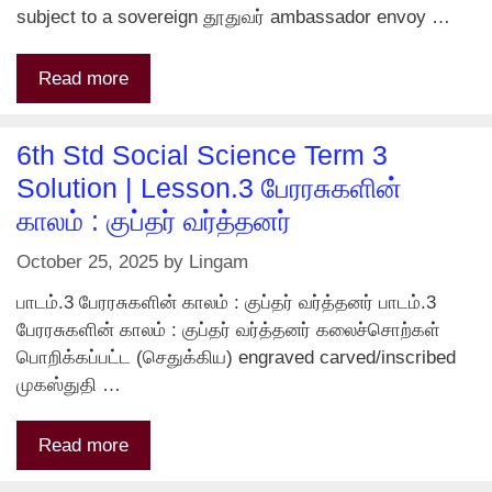
subject to a sovereign தூதுவர் ambassador envoy …
Read more
6th Std Social Science Term 3
Solution | Lesson.3 பேரரசுகளின்
காலம் : குப்தர் வர்த்தனர்
October 25, 2025
by
Lingam
பாடம்.3 பேரரசுகளின் காலம் : குப்தர் வர்த்தனர் பாடம்.3
பேரரசுகளின் காலம் : குப்தர் வர்த்தனர் கலைச்சொற்கள்
பொறிக்கப்பட்ட (செதுக்கிய) engraved carved/inscribed
முகஸ்துதி …
Read more