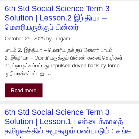
6th Std Social Science Term 3
Solution | Lesson.2 இந்தியா –
மெளரியருக்குப் பின்னர்
October 25, 2025
by
Lingam
பாடம் 2. இந்தியா – மெளரியருக்குப் பின்னர் பாடம்
2. இந்தியா – மெளரியருக்குப் பின்னர் கலைச்சொற்கள்
விரட்டியடிக்கப்பட்டது repulsed driven back by force
முறியடிக்கப்பட்டது …
Read more
6th Std Social Science Term 3
Solution | Lesson.1 பண்டைக்காலத்
தமிழகத்தில் சமூகமும் பண்பாடும் : சங்க