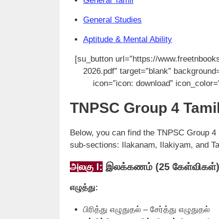
General Tamil
General Studies
Aptitude & Mental Ability
[su_button url=”https://www.freetnbo
2026.pdf” target=”blank” background=
icon=”icon: download” icon_color=”#
TNPSC Group 4 Tamil
Below, you can find the TNPSC Group 4 Ge
sub-sections: Ilakanam, Ilakiyam, and T
அலகு I:
இலக்கணம்‌ (25 கேள்விகள்‌
எழுத்து:
பிரித்து எழுதுதல்‌ – சேர்த்து எழுதுதல்‌