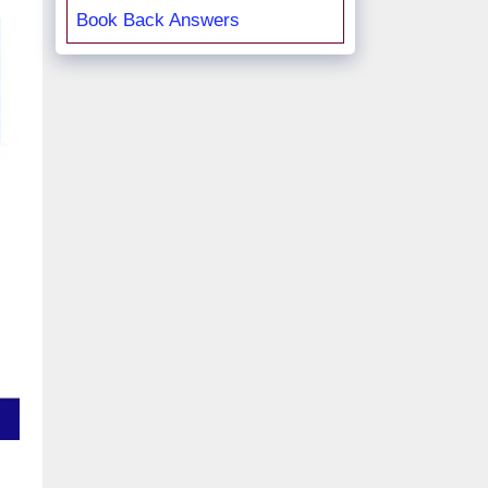
Book Back Answers