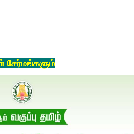
் சேர்மங்களும்