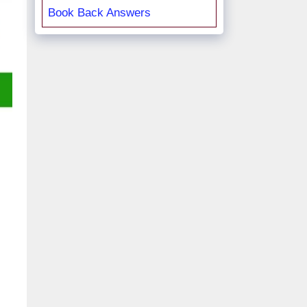
Book Back Answers