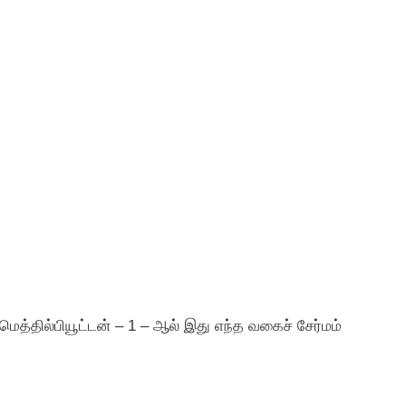
மெத்தில்பியூட்டன் – 1 – ஆல் இது எந்த வகைச் சேர்மம்