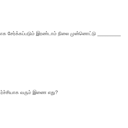
ாக சேர்க்கப்படும் இரண்டாம் நிலை முன்னொட்டு _________
ொடர்ச்சியாக வரும் இணை எது?