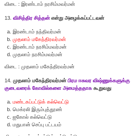
விடை : இரண்டாம் நரசிம்மவர்மன்
13.
விசித்திர சித்தன்
என்று அழைக்கப்பட்டவன்
இரண்டாம் நந்திவர்மன்
முதலாம் மகேந்திரவர்மன்
இரண்டாம் நரசிம்மவர்மன்
முதலாம் நரசிம்மவர்மன்
விடை : முதலாம் மகேந்திரவர்மன்
14.
முதலாம் மகேந்திரவர்மன்
பிரம ஈசுவர விஷ்ணுக்களுக்கு
குடைவரைக் கோவில்களை அமைத்ததாக
கூறுவது
மண்டகப்பட்டுக் கல்வெட்டு
மெக்ரலி இரும்புத்தூண்
ஐகோல் கல்வெட்டு
மதுபான் செப்பு பட்டயம்