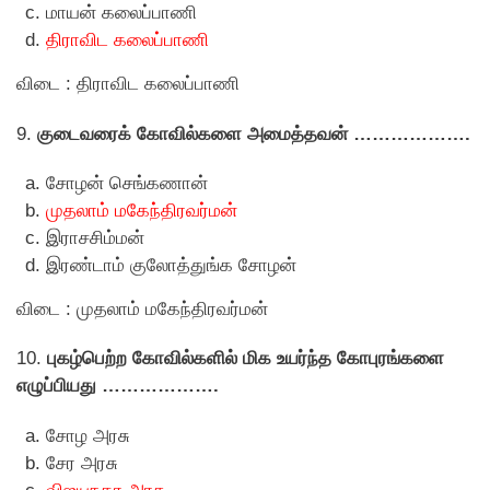
மாயன் கலைப்பாணி
திராவிட கலைப்பாணி
விடை : திராவிட கலைப்பாணி
9.
குடைவரைக் கோவில்களை அமைத்தவன் ……………….
சோழன் செங்கணான்
முதலாம் மகேந்திரவர்மன்
இராசசிம்மன்
இரண்டாம் குலோத்துங்க சோழன்
விடை : முதலாம் மகேந்திரவர்மன்
10.
புகழ்பெற்ற கோவில்களில் மிக உயர்ந்த கோபுரங்களை
எழுப்பியது ……………….
சோழ அரசு
சேர அரசு