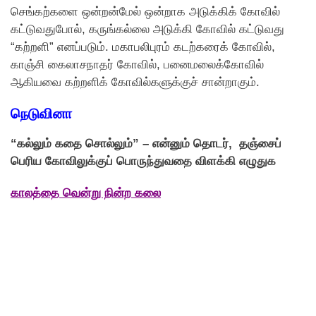
செங்கற்களை ஒன்றன்மேல் ஒன்றாக அடுக்கிக் கோவில்
கட்டுவதுபோல், கருங்கல்லை அடுக்கி கோவில் கட்டுவது
“கற்றளி” எனப்படும். மகாபலிபுரம் கடற்கரைக் கோவில்,
காஞ்சி கைலாசநாதர் கோவில், பனைமலைக்கோவில்
ஆகியவை கற்றளிக் கோவில்களுக்குச் சான்றாகும்.
நெடுவினா
“கல்லும் கதை சொல்லும்” – என்னும் தொடர், தஞ்சைப்
பெரிய கோவிலுக்குப் பொருந்துவதை விளக்கி எழுதுக
காலத்தை வென்று நின்ற கலை