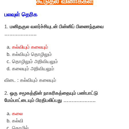
கூடுதல் வினாக்கள்
பலவுள் தெரிக
1.
மனிதகுல வளர்ச்சியுடன் பின்னிப் பிணைந்தவை
………………..
கல்வியும் கலையும்
கல்வியும் தொழிலும்
தொழிலும் அறிவியலும்
கலையும் அறிவியலும்
விடை : கல்வியும் கலையும்
2.
ஒரு சமூகத்தின் நாகரிகத்தையும் பண்பாட்டு
மேம்பாட்டையும் பிரதிபலிப்பது ………………..
கலை
கல்வி
தொழில்