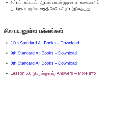
சிற்பம், கட்டடம், ஆடல், பாடல் முதலான கலைகளில்
தமிழகம் பழங்காலத்திலேயே சிறப்புற்றிருந்தது.
சில பயனுள்ள பக்கங்கள்
10th Standard All Books –
Download
9th Standard All Books –
Download
8th Standard All Books –
Download
Lesson 5.6 (திருக்குறள்) Answers – More Info