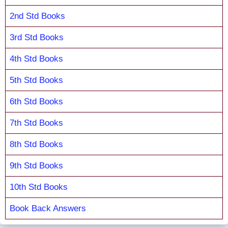
2nd Std Books
3rd Std Books
4th Std Books
5th Std Books
6th Std Books
7th Std Books
8th Std Books
9th Std Books
10th Std Books
Book Back Answers