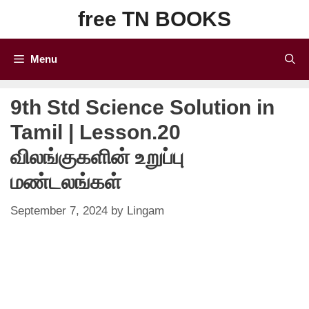
Skip
free TN BOOKS
to
content
Menu
9th Std Science Solution in
Tamil | Lesson.20
விலங்குகளின் உறுப்பு
மண்டலங்கள்
September 7, 2024
by
Lingam