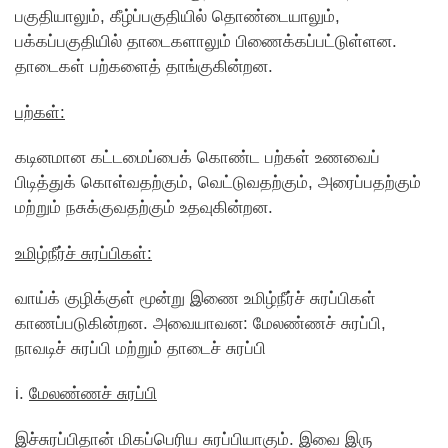
பகுதியாலும், கீழ்ப்பகுதியில் தொண்டையாலும்,
பக்கப்பகுதியில் தாடைகளாலும் பிணைக்கப்பட்டுள்ளன.
தாடைகள் பற்களைத் தாங்குகின்றன.
பற்கள்:
கடினமான கட்டமைப்பைக் கொண்ட பற்கள் உணவைப்
பிடித்துக் கொள்வதற்கும், வெட்டுவதற்கும், அரைப்பதற்கும்
மற்றும் நசுக்குவதற்கும் உதவுகின்றன.
உமிழ்நீர்ச் சுரப்பிகள்:
வாய்க் குழிக்குள் மூன்று இணை உமிழ்நீர்ச் சுரப்பிகள்
காணப்படுகின்றன. அவையாவன: மேலண்ணச் சுரப்பி,
நாவடிச் சுரப்பி மற்றும் தாடைச் சுரப்பி
i.
மேலண்ணச் சுரப்பி
இச்சுரப்பிதான் மிகப்பெரிய சுரப்பியாகும். இவை இரு