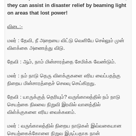
they can assist in disaster relief by beaming light
on areas that lost power!
விடை:-
மலர் : தேவி, நீ அறையை விட்டு வெளியே செல்லும் முன்
விளக்கை அணைத்து விடு.
தேவி : ஆம், நாம் மின்சாரத்தை சேமிக்க வேண்டும்.
மலர் : நம் நாடு தெரு விளக்குகளை எரிய வைப்பதற்கு
நிறைய மின்சாரத்தைச் செலவு செய்கிறது.
தேவி : யாருக்குத் தெரியும்? வருங்காலத்தில் நம் நாடு
செயற்கை நிலவை நிறுவி இரவில் வானத்தில்
விள்க்குகளை எரிய வைக்கலாம்.
மலர் : வருங்காலத்தில் நிறைய நாடுகள் இவ்வகையான
செயற்கைக்கோளை நிறுவ இருப்பதாக நான்