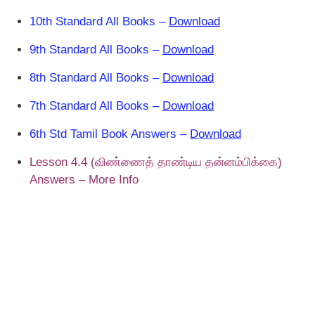
10th Standard All Books –
Download
9th Standard All Books –
Download
8th Standard All Books –
Download
7th Standard All Books –
Download
6th Std Tamil Book Answers –
Download
Lesson 4.4 (விண்ணைத் தாண்டிய தன்னம்பிக்கை)
Answers – More Info