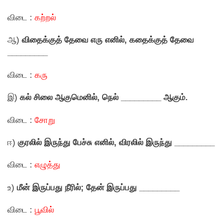
விடை :
கற்றல்
ஆ)
விதைக்குத் தேவை எரு எனில், கதைக்குத் தேவை
_________
விடை :
கரு
இ)
கல் சிலை ஆகுமெனில், நெல் _________ ஆகும்.
விடை :
சோறு
ஈ)
குரலில் இருந்து பேச்சு எனில், விரலில் இருந்து _________
விடை :
எழுத்து
உ)
மீன் இருப்பது நீரில்; தேன் இருப்பது _________
விடை :
பூவில்