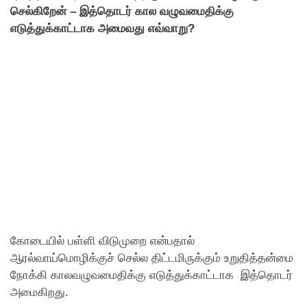
செல்கிறேன் – இத்தொடர் கால வழுவமைதிக்கு
எடுத்துக்காட்டாக அமைவது எவ்வாறு?
கோடையில் பள்ளி விடுமுறை என்பதால்
ஆரல்வாய்மொழிக்குச் செல்ல திட்டமிருக்கும் உறுதித்தன்மை
நோக்கி காலவழுவமைதிக்கு எடுத்துக்காட்டாக இத்தொடர்
அமைகிறது.