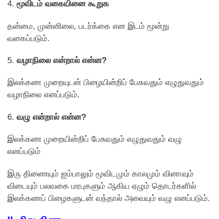
4.
மூவிடம் வகையினை கூறுக
தன்மை, முன்னிலை, படர்க்கை என இடம் மூன்று
வகைப்படும்.
5.
வழாநிலை என்றால் என்ன?
இலக்கண முறையுடன் பிழையின்றிப் பேசுவதும் எழுதுவதும்
வழாநிலை எனப்படும்.
6.
வழு என்றால் என்ன?
இலக்கண முறையின்றிப் பேசுவதும் எழுதுவதும் வழு
எனப்படும்
இரு திணையும் ஐம்பாலும் மூவிடமும் காலமும் வினாவும்
விடையும் பலவகை மரபுகளும் ஆகிய ஏழும் தொடர்களில்
இலக்கணப் பிழைகளுடன் வந்தால் அவையும் வழு எனப்படும்.