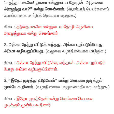
1.
தந்த “மகனே! நாளை உன்னுடைய தோழன் அழகனை
அழைத்து வா?” என்று சொன்னார்.
(ஆண்பாற் பெயர்களைப்
பெண்பாலாக மாற்றித் தொடரை எழுதுக.)
விடை:
தந்தை மகளே உன்னுடைய தோழி அழகியை
அழைத்துவா என்று சொன்னார்
2.
அக்கா நேற்று வீட்டுக் வந்தது. அக்கா புறப்படும்போது
அம்மா வழியனுப்பியது.
(வழுவை வழாநிலையாக மாற்றுக.)
விடை:
அக்கா நேற்று வீட்டுக்கு வந்தாள். அக்கா புறப்படும்
போது அம்மா வழியனுப்பினாள்.
3.
“இதோ முடித்து விடுவேன்” என்று செயலை முடிக்கும்
முன்பே கூறினார்.
(வழாநிலையை வழுவமைதியாக மாற்றுக.)
விடை:
இதோ முடித்தேன் என்று சொல்லை செயலை
முடிக்கும் முன்பே கூறினார்