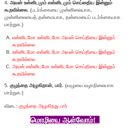
4.
அவன் உன்னிடமும் என்னிடமும் செய்திைய இன்னும்
கூறவில்லை.
(படர்க்கையை முன்னிலையாக,
முன்னிலையைத் தன்மையாக, தன்மையைப் படர்க்கையாக
மாற்றுக.)
என்னிடமோ உன்னிடமோ அவன் செய்தியை இன்னும்
கூறவில்லை
உன்னிடமோ என்னிடமோ அவன் செய்தியை இன்னும்
கூறவில்லை
அவன் என்னிடமோ உன்னிடமோ செய்தியை இன்னும்
கூறவில்லை
5.
குழந்தை அழுகிறான், பார்.
(வழுவை வழாநிலையாக
மாற்றுக.)
விடை:
குழந்தை அழுகிறது பார்
மொழியை ஆள்வோம்!