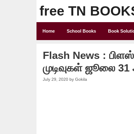
Skip
free TN BOOK
to
content
Home
School Books
Book Soluti
Flash News : பிளஸ் 
முடிவுகள் ஜூலை 31 
July 29, 2020
by
Gokila