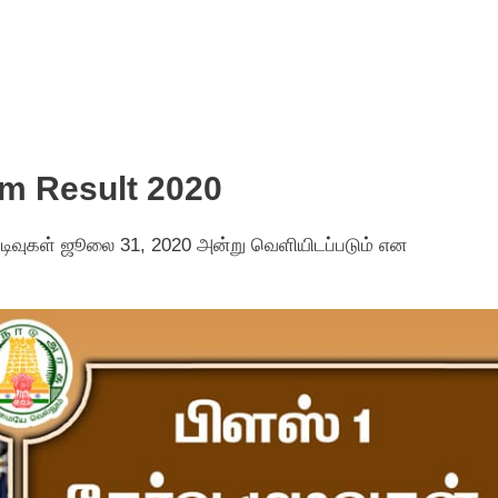
am Result 2020
 முடிவுகள் ஜூலை 31, 2020 அன்று வெளியிடப்படும் என