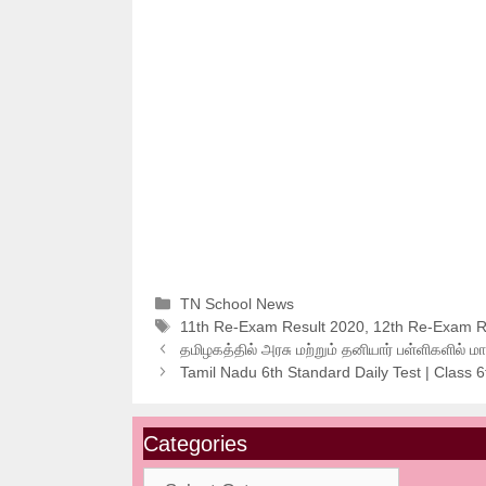
Categories
TN School News
Tags
11th Re-Exam Result 2020
,
12th Re-Exam R
தமிழகத்தில் அரசு மற்றும் தனியார் பள்ளிகளில் ம
Tamil Nadu 6th Standard Daily Test | Class 6
Categories
Categories