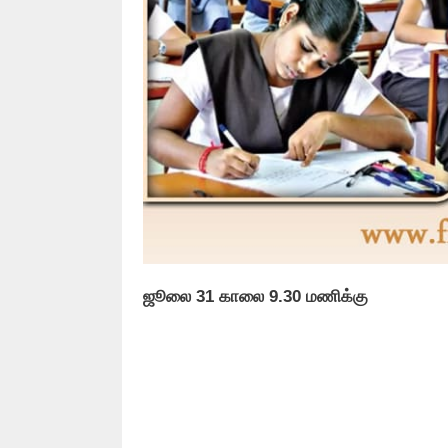
ஜூலை 31 காலை 9.30 மணிக்கு