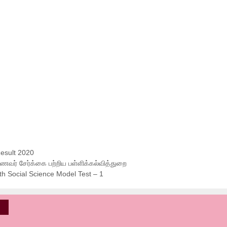
esult 2020
ாணவர் சேர்க்கை பற்றிய பள்ளிக்கல்வித்துறை
th Social Science Model Test – 1