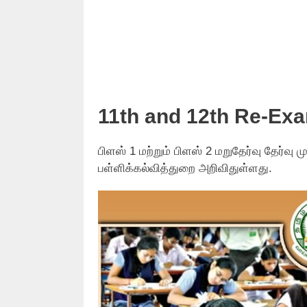
11th and 12th Re-Ex
பிளஸ் 1 மற்றும் பிளஸ் 2 மறுதேர்வு தேர்வு
பள்ளிக்கல்வித்துறை அறிவிதுள்ளது.