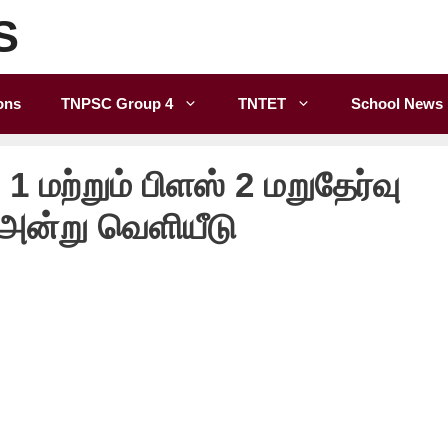
S
ons
TNPSC Group 4
TNTET
School News
1 மற்றும் பிளஸ் 2 மறுதேர்வு
அன்று வெளியீடு