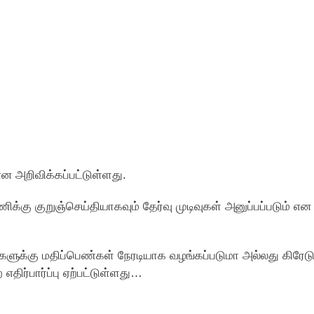
 அறிவிக்கப்பட்டுள்ளது.
்கு குறுஞ்செய்தியாகவும் தேர்வு முடிவுகள் அனுப்பப்படும் என
களுக்கு மதிப்பெண்கள் நேரடியாக வழங்கப்படுமா அல்லது கிரேட
திர்பார்ப்பு ஏற்பட்டுள்ளது…