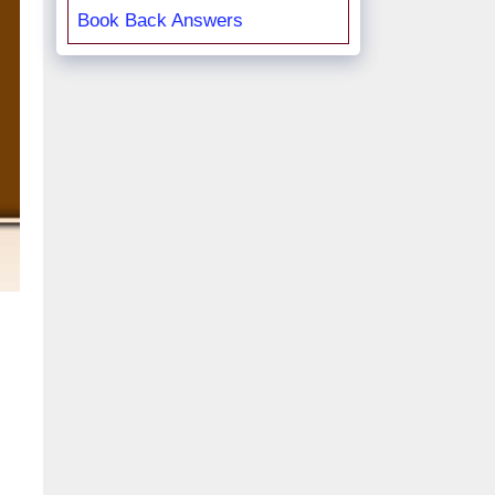
Book Back Answers