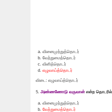
வினைமுற்றுத்தொடர்
வேற்றுமைத்தொடர்
விளித்தொடர்
எழுவாய்த்தொடர்
விடை: எழுவாய்த்தொடர்
5.
அண்ணணோடு வருவான்
என்ற தொடரில
வினைமுற்றுத்தொடர்
வேற்றுமைத்தொடர்