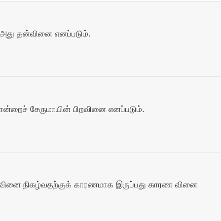
அது தன்வினை எனப்படும்.
்றைச் சேருமாயின் பிறவினை எனப்படும்.
 வினை நிகழ்வதற்குக் காரணமாக இருப்பது காரண வினை