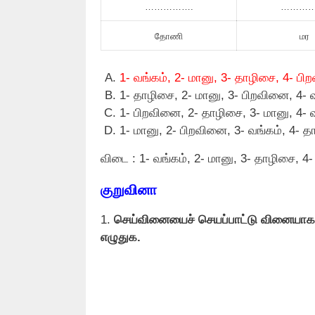
…………….
…………
தோணி
மர
1- வங்கம், 2- மானு, 3- தாழிசை, 4- ப
1- தாழிசை, 2- மானு, 3- பிறவினை, 4- 
1- பிறவினை, 2- தாழிசை, 3- மானு, 4- 
1- மானு, 2- பிறவினை, 3- வங்கம், 4- 
விடை : 1- வங்கம், 2- மானு, 3- தாழிசை, 4
குறுவினா
1.
செய்வினையைச் செயப்பாட்டு வினையாக 
எழுதுக.