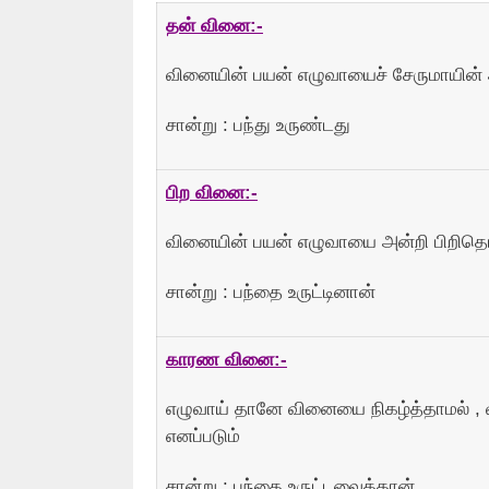
தன் வினை:-
வினையின் பயன் எழுவாயைச் சேருமாயின் 
சான்று : பந்து உருண்டது
பிற வினை:-
வினையின் பயன் எழுவாயை அன்றி பிறிதொன
சான்று : பந்தை உருட்டினான்
காரண வினை:-
எழுவாய் தானே வினையை நிகழ்த்தாமல் ,
எனப்படும்
சான்று : பந்தை உருட்டவைத்தான்