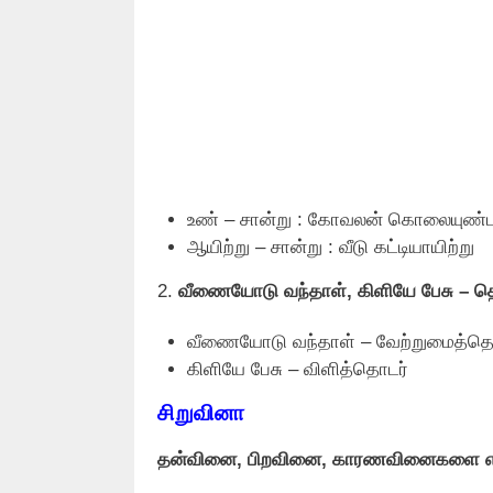
உண் – சான்று : கோவலன் கொலையுண்ட
ஆயிற்று – சான்று : வீடு கட்டியாயிற்று
2.
வீணையோடு வந்தாள், கிளியே பேசு – த
வீணையோடு வந்தாள் – வேற்றுமைத்தொ
கிளியே பேசு – விளித்தொடர்
சிறுவினா
தன்வினை, பிறவினை, காரணவினைகளை எடுத்