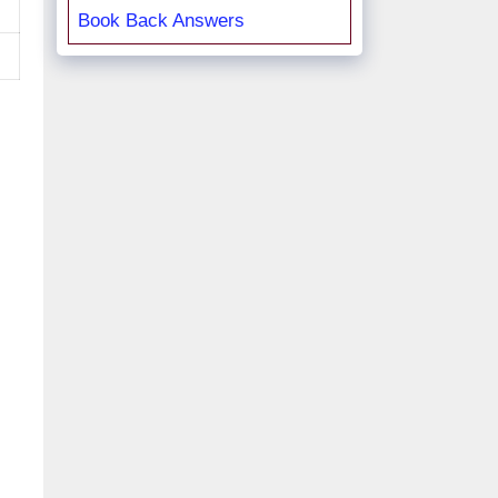
Book Back Answers