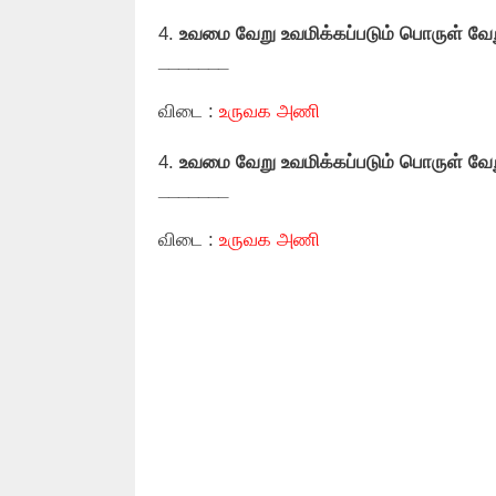
4.
உவமை வேறு உவமிக்கப்படும் பொருள் வேற
_______
விடை :
உருவக அணி
4.
உவமை வேறு உவமிக்கப்படும் பொருள் வேற
_______
விடை :
உருவக அணி