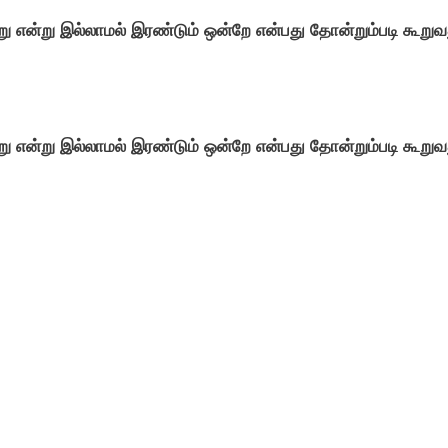
ு என்று இல்லாமல் இரண்டும் ஒன்றே என்பது தோன்றும்படி கூறுவ
ு என்று இல்லாமல் இரண்டும் ஒன்றே என்பது தோன்றும்படி கூறுவ