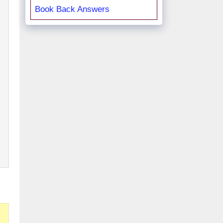
Book Back Answers