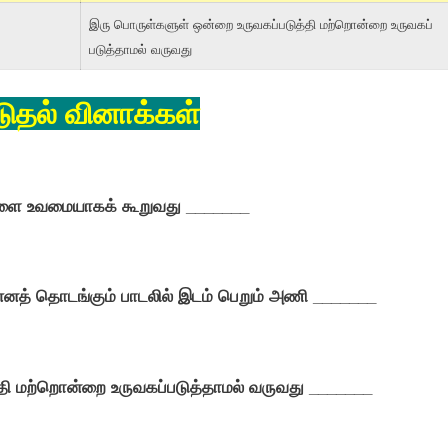
இரு பொருள்களுள் ஒன்றை உருவகப்படுத்தி மற்றொன்றை உருவகப்
படுத்தாமல் வருவது
டுதல் வினாக்கள்
ுளை உவமையாகக் கூறுவது _______
த் தொடங்கும் பாடலில் இடம் பெறும் அணி
_______
தி மற்றொன்றை உருவகப்படுத்தாமல் வருவது _______