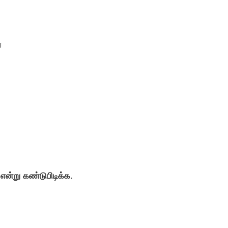
்
 என்று கண்டுபிடிக்க.