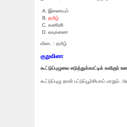
இணையம்
தமிழ்
கணினி
ஏவுகணை
விடை : தமிழ்
குறுவினா
கூட்டுப்புழுவை எடுத்துக்காட்டிக் கவிஞர் 
கூட்டுப்புழு தான் பட்டுப்பூச்சியாய் மாறு