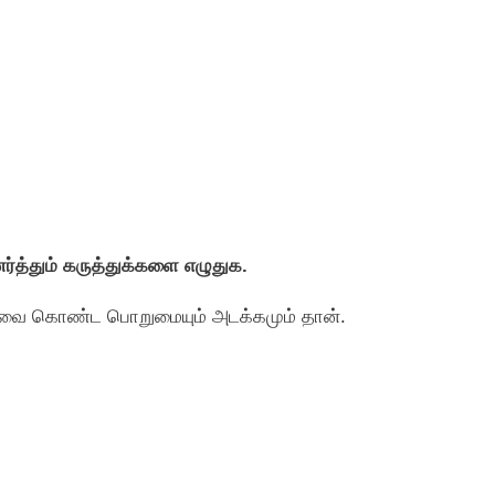
உணர்த்தும் கருத்துக்களை எழுதுக.
ம். அவை கொண்ட பொறுமையும் அடக்கமும் தான்.