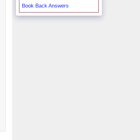
Book Back Answers