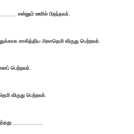
_____ என்னும் ஊரில் பிறந்தவர்.
துக்காக சாகித்திய அகாதெமி விருது பெற்றவர்.
ைப் பெற்றவர்.
மி விருது பெற்றவர்.
த்தது ___________