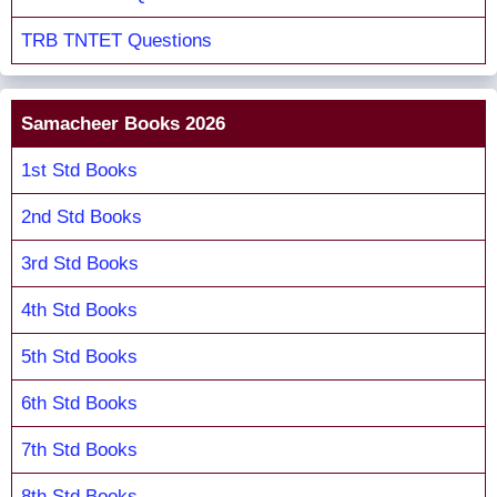
TRB TNTET Questions
Samacheer Books 2026
1st Std Books
2nd Std Books
3rd Std Books
4th Std Books
5th Std Books
6th Std Books
7th Std Books
8th Std Books