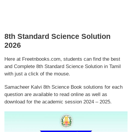
8th Standard Science Solution
2026
Here at Freetnbooks.com, students can find the best
and Complete 8th Standard Science Solution in Tamil
with just a click of the mouse.
Samacheer Kalvi 8th Science Book solutions for each
question are available to read online as well as
download for the academic session 2024 – 2025.