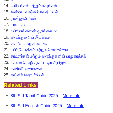
அமிலங்கள் மற்றும் காரங்கள்
அன்றாட வாழ்வில் வேதியியல்
நுண்ணுயிரிகள்
தாவர உலகம்
உயிரினங்களின் ஒருங்கமைவு
விலங்குகளின் இயக்கம்
வளரிளம் பருவமடைதல்
பயிர் பெருக்கம் மற்றும் மேலாண்மை
தாவரங்கள் மற்றும் விலங்குகளின் பாதுகாத்தல்
தகவல் தாெழில்நுட்பம் ஓர் அறிமுகம்
கணினி வரைகலை
காட்சித் தொடர்பியல்
Related Links
8th Std Tamil Guide 2025 –
More Info
8th Std English Guide 2025 –
More Info