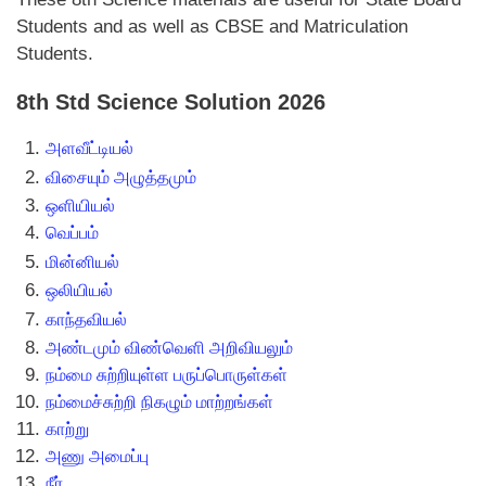
Students and as well as CBSE and Matriculation
Students.
8th Std Science Solution 2026
அளவீட்டியல்
விசையும் அழுத்தமும்
ஒளியியல்
வெப்பம்
மின்னியல்
ஒலியியல்
காந்தவியல்
அண்டமும் விண்வெளி அறிவியலும்
நம்மை சுற்றியுள்ள பருப்பொருள்கள்
நம்மைச்சுற்றி நிகழும் மாற்றங்கள்
காற்று
அணு அமைப்பு
நீர்