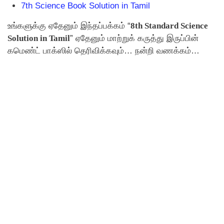
7th Science Book Solution in Tamil
உங்களுக்கு ஏதேனும் இந்தப்பக்கம் “
8th Standard Science
Solution in Tamil
” ஏதேனும் மாற்றுக் கருத்து இருப்பின்
கமெண்ட் பாக்ஸில் தெரிவிக்கவும்… நன்றி வணக்கம்…