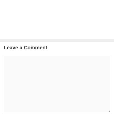
Leave a Comment
Comment